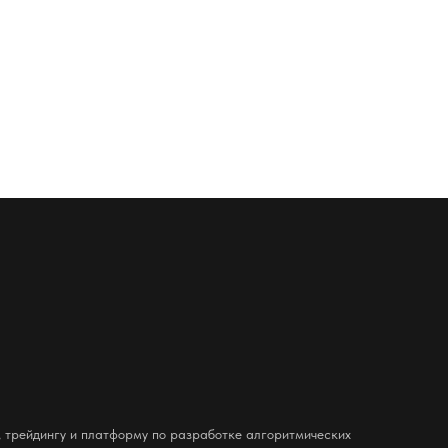
 трейдингу и платформу по разработке алгоритмических