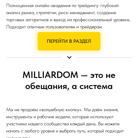
Полноценная онлайн-академия по трейдингу: глубокий
анализ рынка, стратегии, риск-менеджмент, создание
торговых алгоритмов и выход на профессиональный уровень.
Подходит опытным пользователям и трейдерам.
ПЕРЕЙТИ В РАЗДЕЛ
MILLIARDOM — это не
обещания, а система
Мы не продаём «волшебную кнопку». Мы даём знания,
инструменты и рабочие модели, которые используют
участники нашего сообщества каждый день. Вы можете
начать с любого уровня и выбрать путь, который подходит
именно вам.