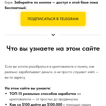
бирж.
Забирайте по кнопке — доступ к этой базе пока
бесплатный:
ПОДПИСАТЬСЯ В TELEGRAM
Что вы узнаете на этом сайте
Если вы хотите разобраться в криптовалюте и понять, как
реально зарабатывают деньги, а не просто слушают хайп —
вы по адресу.
На этом сайте вы узнаете:
ТОП-15 реальных способов заработка
на
криптовалюте — от простых до продвинутых
Как со $100 дойти до $100.000
с помощью наших