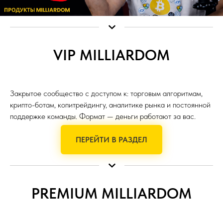
VIP MILLIARDOM
Закрытое сообщество с доступом к: торговым алгоритмам,
крипто-ботам, копитрейдингу, аналитике рынка и постоянной
поддержке команды. Формат — деньги работают за вас.
ПЕРЕЙТИ В РАЗДЕЛ
PREMIUM MILLIARDOM