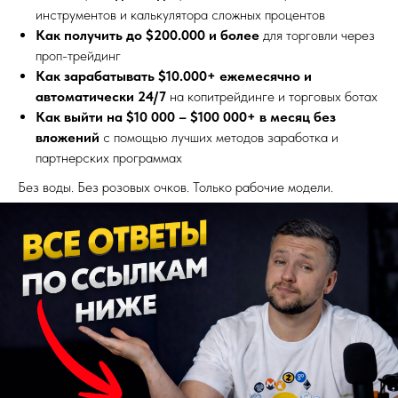
инструментов и калькулятора сложных процентов
Как получить до $200.000 и более
для торговли через
проп-трейдинг
Как зарабатывать $10.000+ ежемесячно и
автоматически
24/7
на копитрейдинге и торговых ботах
Как выйти на $10 000 – $100 000+ в месяц без
вложений
с помощью лучших методов заработка и
партнерских программах
Без воды. Без розовых очков. Только рабочие модели.