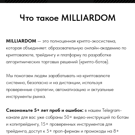
Что такое MILLIARDOM
MILLIARDOM
— это полноценная крипто-экосистема,
которая объединяет: образовательную онлайн-академию по
криптовалюте, трейдингу и платформу по разработке
алгоритмических торговых решений (крипто-ботов).
Мы помогаем людям зарабатывать на криптовалюте
системно, безопасно и на дистанции, используя
проверенные стратегии, автоматизацию и актуальные
инструменты рынка.
Сэкономьте 5+ лет проб и ошибок:
в нашем Telegram-
канале для вас уже собраны 50+ видео-инструкций по ботам
и копитрейдингу, 15+ проверенных инструментов для
трейдинга, доступ к 5+ проп-фирмам и промокоды на 8+