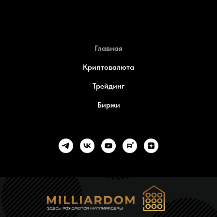
Главная
Криптовалюта
Трейдинг
Биржи