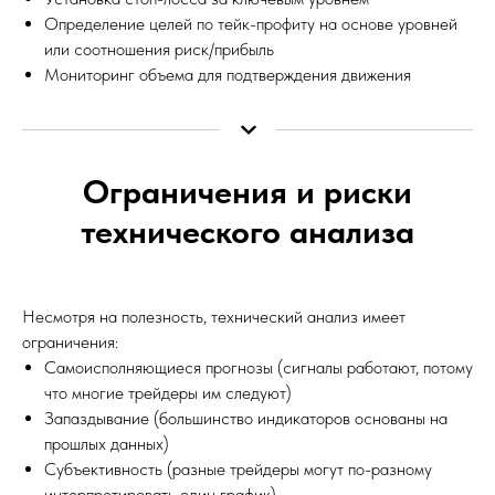
Определение целей по тейк-профиту на основе уровней
или соотношения риск/прибыль
Мониторинг объема для подтверждения движения
Ограничения и риски
технического анализа
Несмотря на полезность, технический анализ имеет
ограничения:
Самоисполняющиеся прогнозы (сигналы работают, потому
что многие трейдеры им следуют)
Запаздывание (большинство индикаторов основаны на
прошлых данных)
Субъективность (разные трейдеры могут по-разному
интерпретировать один график)