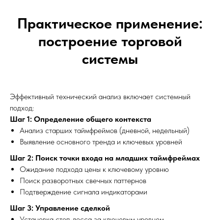
Практическое применение:
построение торговой
системы
Эффективный технический анализ включает системный
подход:
Шаг 1: Определение общего контекста
Анализ старших таймфреймов (дневной, недельный)
Выявление основного тренда и ключевых уровней
Шаг 2: Поиск точки входа на младших таймфреймах
Ожидание подхода цены к ключевому уровню
Поиск разворотных свечных паттернов
Подтверждение сигнала индикаторами
Шаг 3: Управление сделкой
Установка стоп-лосса за ключевым уровнем