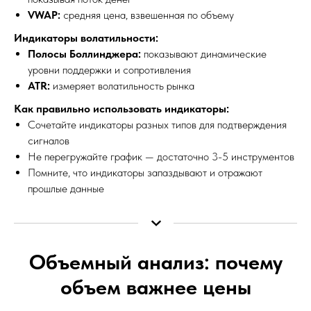
VWAP:
средняя цена, взвешенная по объему
Индикаторы волатильности:
Полосы Боллинджера:
показывают динамические
уровни поддержки и сопротивления
ATR:
измеряет волатильность рынка
Как правильно использовать индикаторы:
Сочетайте индикаторы разных типов для подтверждения
сигналов
Не перегружайте график — достаточно 3-5 инструментов
Помните, что индикаторы запаздывают и отражают
прошлые данные
Объемный анализ: почему
объем важнее цены