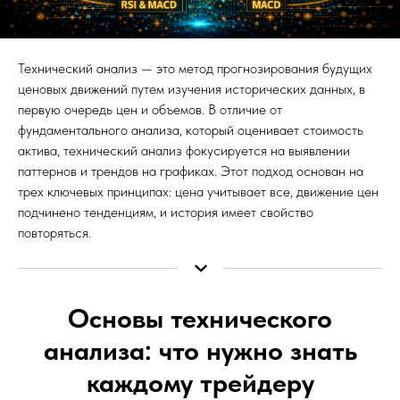
Технический анализ — это метод прогнозирования будущих
ценовых движений путем изучения исторических данных, в
первую очередь цен и объемов. В отличие от
фундаментального анализа, который оценивает стоимость
актива, технический анализ фокусируется на выявлении
паттернов и трендов на графиках. Этот подход основан на
трех ключевых принципах: цена учитывает все, движение цен
подчинено тенденциям, и история имеет свойство
повторяться.
Основы технического
анализа: что нужно знать
каждому трейдеру