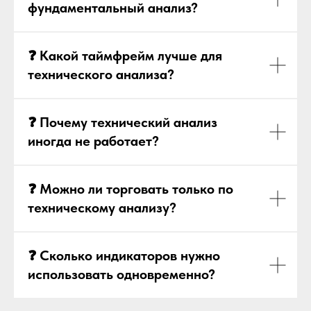
фундаментальный анализ?
❓ Какой таймфрейм лучше для
технического анализа?
❓ Почему технический анализ
иногда не работает?
❓ Можно ли торговать только по
техническому анализу?
❓ Сколько индикаторов нужно
использовать одновременно?