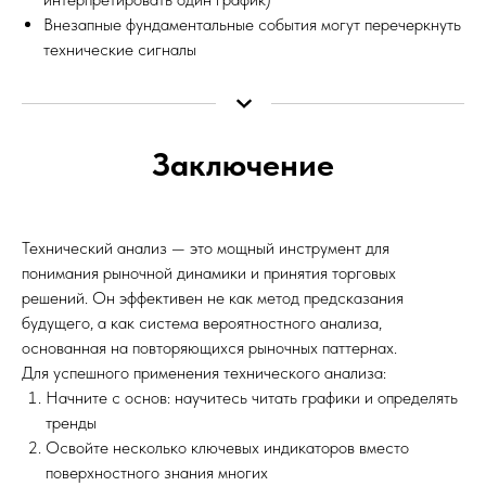
Внезапные фундаментальные события могут перечеркнуть
технические сигналы
Заключение
Технический анализ — это мощный инструмент для
понимания рыночной динамики и принятия торговых
решений. Он эффективен не как метод предсказания
будущего, а как система вероятностного анализа,
основанная на повторяющихся рыночных паттернах.
Для успешного применения технического анализа:
Начните с основ: научитесь читать графики и определять
тренды
Освойте несколько ключевых индикаторов вместо
поверхностного знания многих