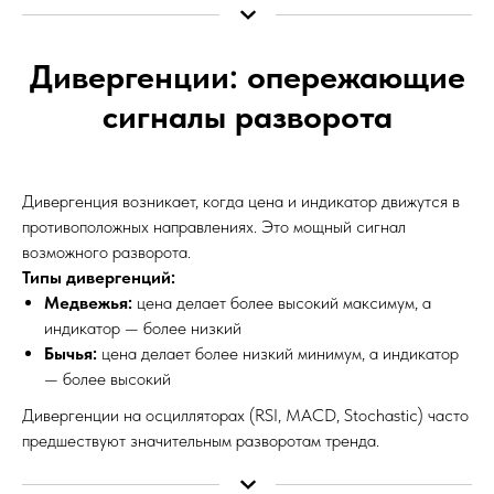
Дивергенции: опережающие
сигналы разворота
Дивергенция возникает, когда цена и индикатор движутся в
противоположных направлениях. Это мощный сигнал
возможного разворота.
Типы дивергенций:
Медвежья:
цена делает более высокий максимум, а
индикатор — более низкий
Бычья:
цена делает более низкий минимум, а индикатор
— более высокий
Дивергенции на осцилляторах (RSI, MACD, Stochastic) часто
предшествуют значительным разворотам тренда.