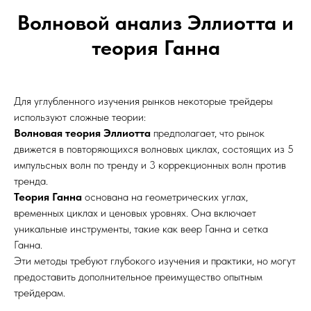
Волновой анализ Эллиотта и
теория Ганна
Для углубленного изучения рынков некоторые трейдеры
используют сложные теории:
Волновая теория Эллиотта
предполагает, что рынок
движется в повторяющихся волновых циклах, состоящих из 5
импульсных волн по тренду и 3 коррекционных волн против
тренда.
Теория Ганна
основана на геометрических углах,
временных циклах и ценовых уровнях. Она включает
уникальные инструменты, такие как веер Ганна и сетка
Ганна.
Эти методы требуют глубокого изучения и практики, но могут
предоставить дополнительное преимущество опытным
трейдерам.