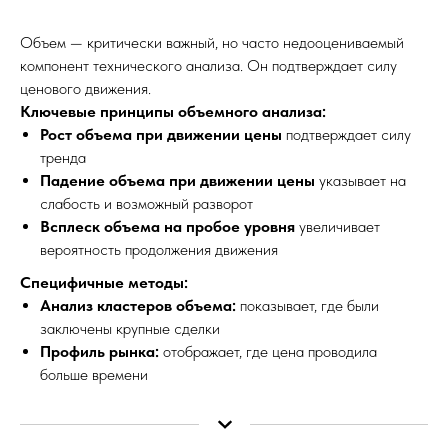
Объем — критически важный, но часто недооцениваемый
компонент технического анализа. Он подтверждает силу
ценового движения.
Ключевые принципы объемного анализа:
Рост объема при движении цены
подтверждает силу
тренда
Падение объема при движении цены
указывает на
слабость и возможный разворот
Всплеск объема на пробое уровня
увеличивает
вероятность продолжения движения
Специфичные методы:
Анализ кластеров объема:
показывает, где были
заключены крупные сделки
Профиль рынка:
отображает, где цена проводила
больше времени