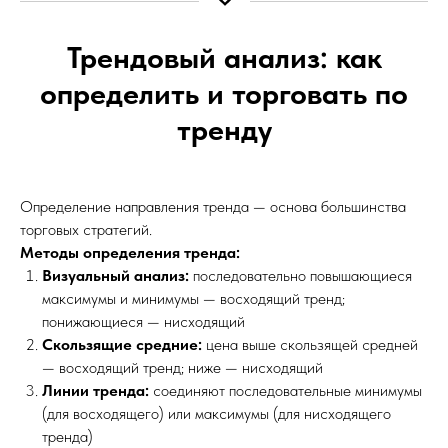
Трендовый анализ: как
определить и торговать по
тренду
Определение направления тренда — основа большинства
торговых стратегий.
Методы определения тренда:
Визуальный анализ:
последовательно повышающиеся
максимумы и минимумы — восходящий тренд;
понижающиеся — нисходящий
Скользящие средние:
цена выше скользящей средней
— восходящий тренд; ниже — нисходящий
Линии тренда:
соединяют последовательные минимумы
(для восходящего) или максимумы (для нисходящего
тренда)