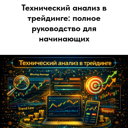
Технический анализ в
трейдинге: полное
руководство для
начинающих