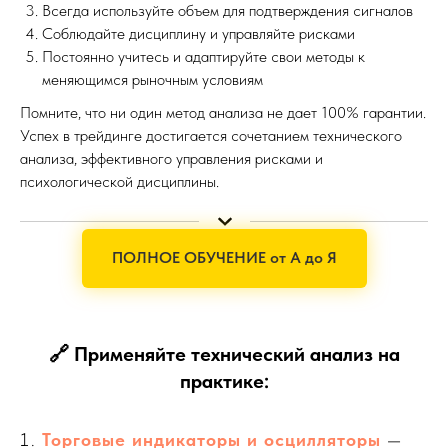
Всегда используйте объем для подтверждения сигналов
Соблюдайте дисциплину и управляйте рисками
Постоянно учитесь и адаптируйте свои методы к
меняющимся рыночным условиям
Помните, что ни один метод анализа не дает 100% гарантии.
Успех в трейдинге достигается сочетанием технического
анализа, эффективного управления рисками и
психологической дисциплины.
ПОЛНОЕ ОБУЧЕНИЕ от А до Я
🔗
Применяйте технический анализ на
практике:
Торговые индикаторы и осцилляторы
—