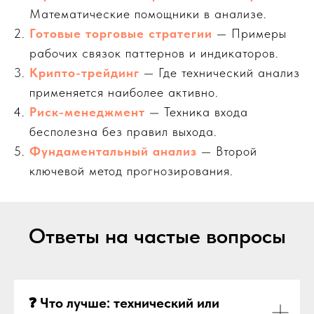
Математические помощники в анализе.
Готовые торговые стратегии
— Примеры
рабочих связок паттернов и индикаторов.
Крипто-трейдинг
— Где технический анализ
применяется наиболее активно.
Риск-менеджмент
— Техника входа
бесполезна без правил выхода.
Фундаментальный анализ
— Второй
ключевой метод прогнозирования.
Ответы на частые вопросы
❓ Что лучше: технический или