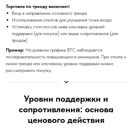
Торговля по тренду включает:
Вход в направлении основного тренда
Использование откатов для улучшения точки входа
Установку стоп-лоссов ниже ключевых уровней
поддержки (для покупок) или выше сопротивления (для
продаж)
Пример:
На дневном графике BTC наблюдается
последовательность повышающихся минимумов. При откате к
линии тренда или ключевому уровню поддержки можно
рассматривать покупку.
Уровни поддержки и
сопротивления: основа
ценового действия