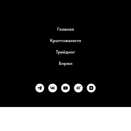
Главная
Криптовалюта
Трейдинг
Биржи