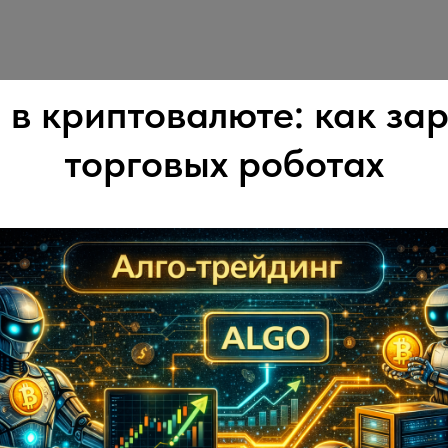
 в криптовалюте: как за
торговых роботах