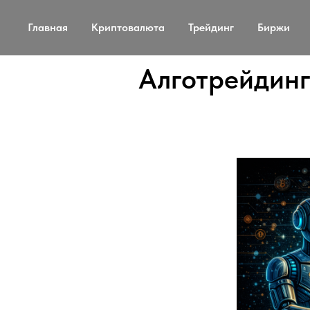
Главная
Криптовалюта
Трейдинг
Биржи
Алготрейдинг