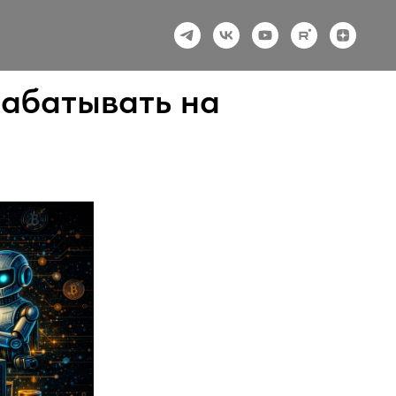
рабатывать на