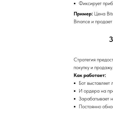
Фиксирует приб
Пример:
Цена Bit
Binance и продает
3
Стратегия предос
покупку и продажу.
Как работает:
Бот выставляет 
И ордера на про
Зарабатывает н
Постоянно обно