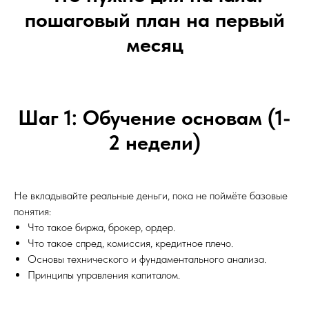
пошаговый план на первый
месяц
Шаг 1: Обучение основам (1-
2 недели)
Не вкладывайте реальные деньги, пока не поймёте базовые
понятия:
Что такое биржа, брокер, ордер.
Что такое спред, комиссия, кредитное плечо.
Основы технического и фундаментального анализа.
Принципы управления капиталом.