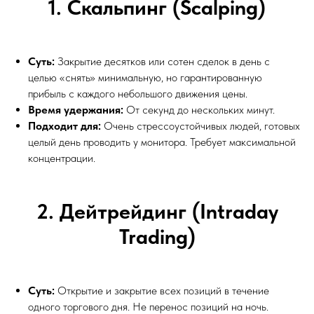
1. Скальпинг (Scalping)
Суть:
Закрытие десятков или сотен сделок в день с
целью «снять» минимальную, но гарантированную
прибыль с каждого небольшого движения цены.
Время удержания:
От секунд до нескольких минут.
Подходит для:
Очень стрессоустойчивых людей, готовых
целый день проводить у монитора. Требует максимальной
концентрации.
2. Дейтрейдинг (Intraday
Trading)
Суть:
Открытие и закрытие всех позиций в течение
одного торгового дня. Не перенос позиций на ночь.