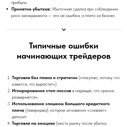
прибыль.
Принятие убытков:
Убыточная сделка при соблюдении
риск-менеджмента — это не ошибка, а плата за бизнес.
Типичные ошибки
начинающих трейдеров
Торговля без плана и стратегии
(«покупаю, потому что
кажется, что вырастет»).
Игнорирование стоп-лоссов
в надежде, что «рынок
развернётся».
Использование слишком большого кредитного
плеча
(левериджа), которое мгновенно «сливает»
депозит.
Торговля на эмоциях
(месть рынку после убытка,