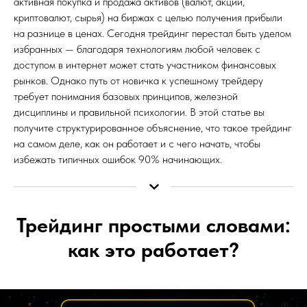
активная покупка и продажа активов (валют, акций,
криптовалют, сырья) на биржах с целью получения прибыли
на разнице в ценах. Сегодня трейдинг перестал быть уделом
избранных — благодаря технологиям любой человек с
доступом в интернет может стать участником финансовых
рынков. Однако путь от новичка к успешному трейдеру
требует понимания базовых принципов, железной
дисциплины и правильной психологии. В этой статье вы
получите структурированное объяснение, что такое трейдинг
на самом деле, как он работает и с чего начать, чтобы
избежать типичных ошибок 90% начинающих.
Трейдинг простыми словами:
как это работает?