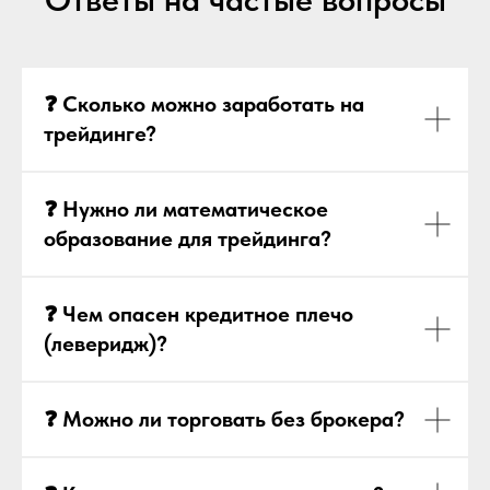
❓ Сколько можно заработать на
трейдинге?
❓ Нужно ли математическое
образование для трейдинга?
❓ Чем опасен кредитное плечо
(леверидж)?
❓ Можно ли торговать без брокера?