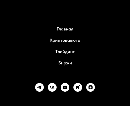
Главная
Криптовалюта
Трейдинг
Биржи