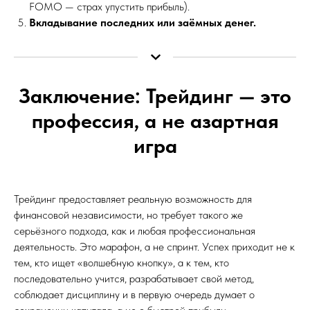
FOMO — страх упустить прибыль).
Вкладывание последних или заёмных денег.
Заключение: Трейдинг — это
профессия, а не азартная
игра
Трейдинг предоставляет реальную возможность для
финансовой независимости, но требует такого же
серьёзного подхода, как и любая профессиональная
деятельность. Это марафон, а не спринт. Успех приходит не к
тем, кто ищет «волшебную кнопку», а к тем, кто
последовательно учится, разрабатывает свой метод,
соблюдает дисциплину и в первую очередь думает о