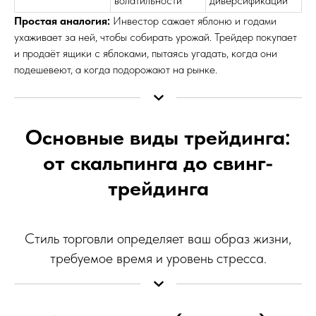
волатильности
диверсификации
Простая аналогия:
Инвестор сажает яблоню и годами
ухаживает за ней, чтобы собирать урожай. Трейдер покупает
и продаёт ящики с яблоками, пытаясь угадать, когда они
подешевеют, а когда подорожают на рынке.
Основные виды трейдинга:
от скальпинга до свинг-
трейдинга
Стиль торговли определяет ваш образ жизни,
требуемое время и уровень стресса.