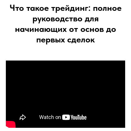
Что такое трейдинг: полное
руководство для
начинающих от основ до
первых сделок