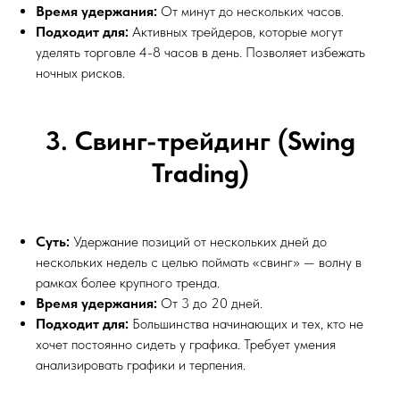
Время удержания:
От минут до нескольких часов.
Подходит для:
Активных трейдеров, которые могут
уделять торговле 4-8 часов в день. Позволяет избежать
ночных рисков.
3. Свинг-трейдинг (Swing
Trading)
Суть:
Удержание позиций от нескольких дней до
нескольких недель с целью поймать «свинг» — волну в
рамках более крупного тренда.
Время удержания:
От 3 до 20 дней.
Подходит для:
Большинства начинающих и тех, кто не
хочет постоянно сидеть у графика. Требует умения
анализировать графики и терпения.