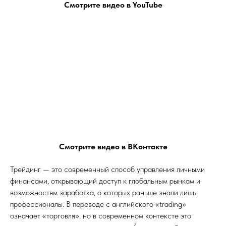
Смотрите видео в YouTube
Смотрите видео в ВКонтакте
Трейдинг — это современный способ управления личными
финансами, открывающий доступ к глобальным рынкам и
возможностям заработка, о которых раньше знали лишь
профессионалы. В переводе с английского «trading»
означает «торговля», но в современном контексте это