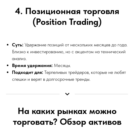
4. Позиционная торговля
(Position Trading)
Суть:
Удержание позиций от нескольких месяцев до года.
Близко к инвестированию, но с акцентом на технический
анализ.
Время удержания:
Месяцы.
Подходит для:
Терпеливых трейдеров, которые не любят
спешки и верят в долгосрочные тренды.
На каких рынках можно
торговать? Обзор активов