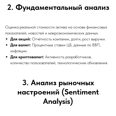
2. Фундаментальный анализ
Оценка реальной стоимости актива на основе финансовых
показателей, новостей и макроэкономических данных.
Для акций:
Отчётность компании, долги, рост выручки.
Для валют:
Процентные ставки ЦБ, данные по ВВП,
инфляции.
Для криптовалют:
Активность разработчиков,
количество пользователей, технологические обновления.
3. Анализ рыночных
настроений (Sentiment
Analysis)