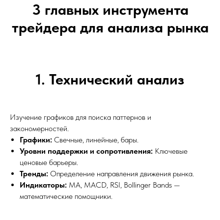
3 главных инструмента
трейдера для анализа рынка
1. Технический анализ
Изучение графиков для поиска паттернов и
закономерностей.
Графики:
Свечные, линейные, бары.
Уровни поддержки и сопротивления:
Ключевые
ценовые барьеры.
Тренды:
Определение направления движения рынка.
Индикаторы:
MA, MACD, RSI, Bollinger Bands —
математические помощники.