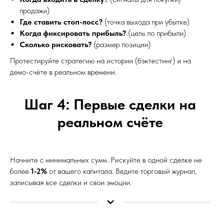
продажи)
Где ставить стоп-лосс?
(точка выхода при убытке)
Когда фиксировать прибыль?
(цель по прибыли)
Сколько рисковать?
(размер позиции)
Протестируйте стратегию на истории (бэктестинг) и на
демо-счёте в реальном времени.
Шаг 4: Первые сделки на
реальном счёте
Начните с минимальных сумм. Рискуйте в одной сделке не
более
1-2%
от вашего капитала. Ведите торговый журнал,
записывая все сделки и свои эмоции.