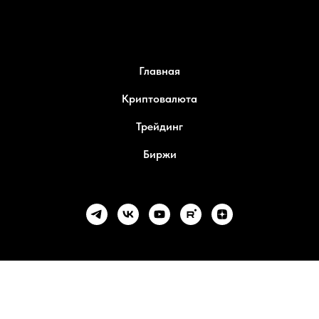
Главная
Криптовалюта
Трейдинг
Биржи