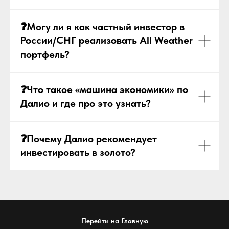
❓
Могу ли я как частный инвестор в
России/СНГ реализовать All Weather
портфель?
❓
Что такое «машина экономики» по
Далио и где про это узнать?
❓
Почему Далио рекомендует
инвестировать в золото?
Перейти на Главную