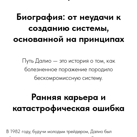
Биография: от неудачи к
созданию системы,
основанной на принципах
Путь Далио — это история о том, как
болезненное поражение породило
бескомромиссную систему.
Ранняя карьера и
катастрофическая ошибка
В 1982 году, будучи молодым трейдером, Далио был