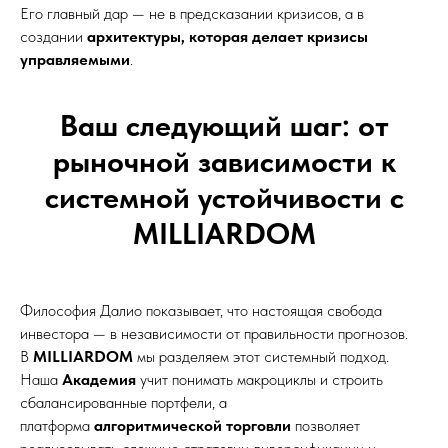
Его главный дар — не в предсказании кризисов, а в
создании
архитектуры, которая делает кризисы
управляемыми
.
Ваш следующий шаг: от
рыночной зависимости к
системной устойчивости с
MILLIARDOM
Философия Далио показывает, что настоящая свобода
инвестора — в независимости от правильности прогнозов.
В
MILLIARDOM
мы разделяем этот системный подход.
Наша
Академия
учит понимать макроциклы и строить
сбалансированные портфели, а
платформа
алгоритмической торговли
позволяет