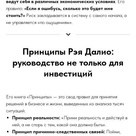
ведут себя в различных экономических условиях
. Его
правило:
«Если я ошибусь, сколько это будет мне
стоить?»
Риск закладывается в систему с самого начала, а
не управляется «по ощущениям».
Принципы Рэя Далио:
руководство не только для
инвестиций
Его книга «Принципы» — это свод правил для принятия
решений в бизнесе и жизни, выведенных из анализа тысяч
ситуаций.
Принцип реальности:
«Прими реальность и действуй в
ней, а не спорь с тем, какой она должна быть».
Принцип причинно-следственных связей:
Пойми,