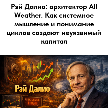
Рэй Далио: архитектор All
Weather. Как системное
мышление и понимание
циклов создают неуязвимый
капитал