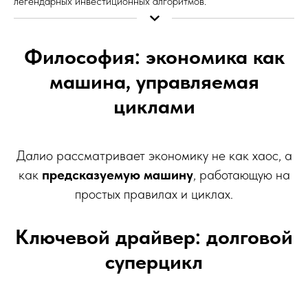
легендарных инвестиционных алгоритмов.
Философия: экономика как
машина, управляемая
циклами
Далио рассматривает экономику не как хаос, а
как
предсказуемую машину
, работающую на
простых правилах и циклах.
Ключевой драйвер: долговой
суперцикл