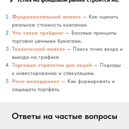
Фундаментальный анализ
— Как оценить
реальную стоимость компании.
Что такое трейдинг
— Базовые принципы
торговли ценными бумагами.
Технический анализ
— Поиск точек входа и
выхода на графике.
Торговые стратегии для акций
— Подходы
к инвестированию и спекуляциям.
Риск-менеджмент
— Как формировать и
защищать портфель.
Ответы на частые вопросы