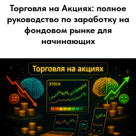
Торговля на Акциях: полное
руководство по заработку на
фондовом рынке для
начинающих