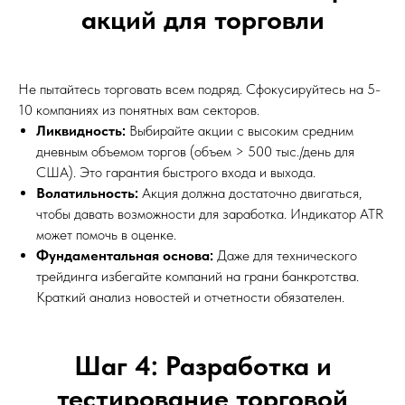
акций для торговли
Не пытайтесь торговать всем подряд. Сфокусируйтесь на 5-
10 компаниях из понятных вам секторов.
Ликвидность:
Выбирайте акции с высоким средним
дневным объемом торгов (объем > 500 тыс./день для
США). Это гарантия быстрого входа и выхода.
Волатильность:
Акция должна достаточно двигаться,
чтобы давать возможности для заработка. Индикатор ATR
может помочь в оценке.
Фундаментальная основа:
Даже для технического
трейдинга избегайте компаний на грани банкротства.
Краткий анализ новостей и отчетности обязателен.
Шаг 4: Разработка и
тестирование торговой