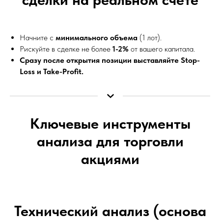
Начните с
минимального объема
(1 лот).
Рискуйте в сделке не более
1-2%
от вашего капитала.
Сразу после открытия позиции выставляйте Stop-
Loss и Take-Profit.
Ключевые инструменты
анализа для торговли
акциями
Технический анализ (основа