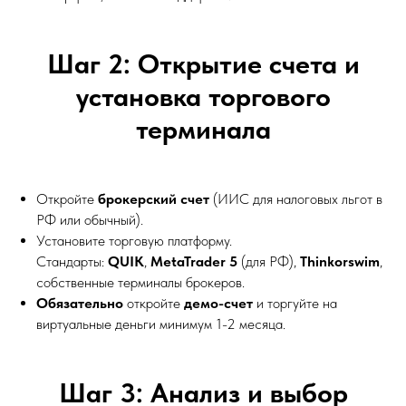
Шаг 2: Открытие счета и
установка торгового
терминала
Откройте
брокерский счет
(ИИС для налоговых льгот в
РФ или обычный).
Установите торговую платформу.
Стандарты:
QUIK
,
MetaTrader 5
(для РФ),
Thinkorswim
,
собственные терминалы брокеров.
Обязательно
откройте
демо-счет
и торгуйте на
виртуальные деньги минимум 1-2 месяца.
Шаг 3: Анализ и выбор