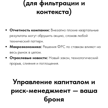
(для фильтрации и
контекста)
Отчетность компании:
Внезапно плохие квартальные
результаты могут обрушить акцию, сломав любой
технический паттерн.
Макроэкономика:
Решения ФРС по ставкам влияют на
весь рынок в целом.
Отраслевые новости:
Новый закон, технологический
прорыв, слияния и поглощения.
Управление капиталом и
риск-менеджмент — ваша
броня