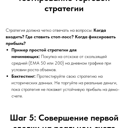
стратегии
Стратегия должна четко отвечать на вопросы:
Когда
входить? Где ставить стоп-лосс? Когда фиксировать
прибыль?
Пример простой стратегии для
начинающих:
Покупка на отскоке от скользящей
средней (EMA 50 или 200) на дневном графике при
условии роста объемов.
Бэктестинг:
Протестируйте свою стратегию на
исторических данных. Не торгуйте на реальные деньги,
пока стратегия не покажет устойчивую прибыль на демо-
счете.
Шаг 5: Совершение первой
сделки на реальном счете