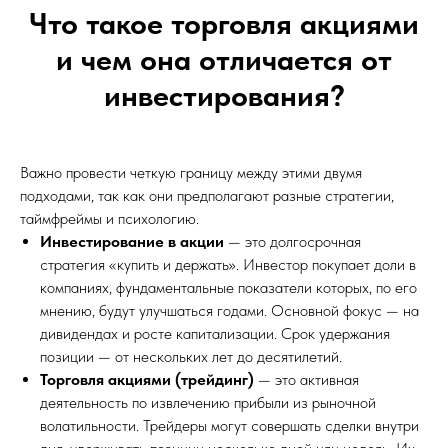
Что такое торговля акциями
и чем она отличается от
инвестирования?
Важно провести четкую границу между этими двумя
подходами, так как они предполагают разные стратегии,
таймфреймы и психологию.
Инвестирование в акции
— это долгосрочная
стратегия «купить и держать». Инвестор покупает доли в
компаниях, фундаментальные показатели которых, по его
мнению, будут улучшаться годами. Основной фокус — на
дивидендах и росте капитализации. Срок удержания
позиции — от нескольких лет до десятилетий.
Торговля акциями (трейдинг)
— это активная
деятельность по извлечению прибыли из рыночной
волатильности. Трейдеры могут совершать сделки внутри