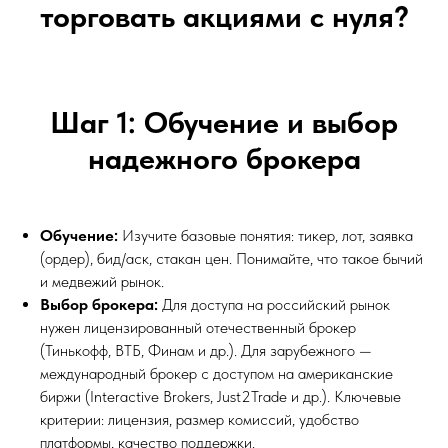
торговать акциями с нуля?
Шаг 1: Обучение и выбор
надежного брокера
Обучение:
Изучите базовые понятия: тикер, лот, заявка
(ордер), бид/аск, стакан цен. Понимайте, что такое бычий
и медвежий рынок.
Выбор брокера:
Для доступа на российский рынок
нужен лицензированный отечественный брокер
(Тинькофф, ВТБ, Финам и др.). Для зарубежного —
международный брокер с доступом на американские
биржи (Interactive Brokers, Just2Trade и др.). Ключевые
критерии: лицензия, размер комиссий, удобство
платформы, качество поддержки.