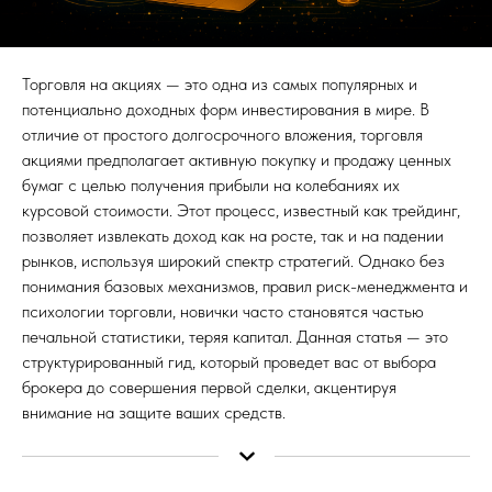
Торговля на акциях — это одна из самых популярных и
потенциально доходных форм инвестирования в мире. В
отличие от простого долгосрочного вложения, торговля
акциями предполагает активную покупку и продажу ценных
бумаг с целью получения прибыли на колебаниях их
курсовой стоимости. Этот процесс, известный как трейдинг,
позволяет извлекать доход как на росте, так и на падении
рынков, используя широкий спектр стратегий. Однако без
понимания базовых механизмов, правил риск-менеджмента и
психологии торговли, новички часто становятся частью
печальной статистики, теряя капитал. Данная статья — это
структурированный гид, который проведет вас от выбора
брокера до совершения первой сделки, акцентируя
внимание на защите ваших средств.