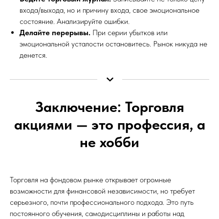
входа/выхода, но и причину входа, свое эмоциональное
состояние. Анализируйте ошибки.
Делайте перерывы.
При серии убытков или
эмоциональной усталости остановитесь. Рынок никуда не
денется.
Заключение: Торговля
акциями — это профессия, а
не хобби
Торговля на фондовом рынке открывает огромные
возможности для финансовой независимости, но требует
серьезного, почти профессионального подхода. Это путь
постоянного обучения, самодисциплины и работы над