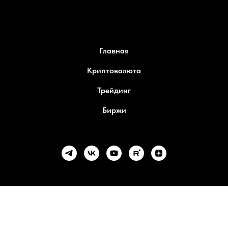
Главная
Криптовалюта
Трейдинг
Биржи