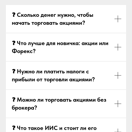
❓ Сколько денег нужно, чтобы
начать торговать акциями?
❓ Что лучше для новичка: акции или
Форекс?
❓ Нужно ли платить налоги с
прибыли от торговли акциями?
❓ Можно ли торговать акциями без
брокера?
❓ Что такое ИИС и стоит ли его