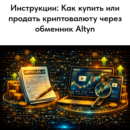
Инструкции: Как купить или
продать криптовалюту через
обменник Altyn