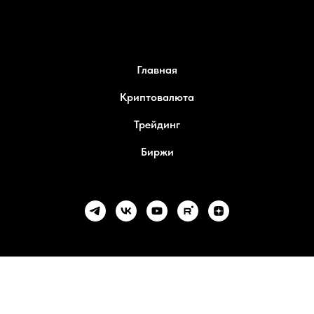
Главная
Криптовалюта
Трейдинг
Биржи