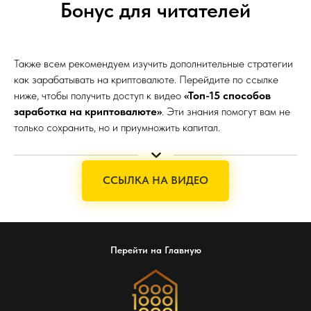
Бонус для читателей
Также всем рекомендуем изучить дополнительные стратегии
как зарабатывать на криптовалюте. Перейдите по ссылке
ниже, чтобы получить доступ к видео
«Топ-15 способов
заработка на криптовалюте»
. Эти знания помогут вам не
только сохранить, но и приумножить капитал.
ССЫЛКА НА ВИДЕО
Перейти на Главную