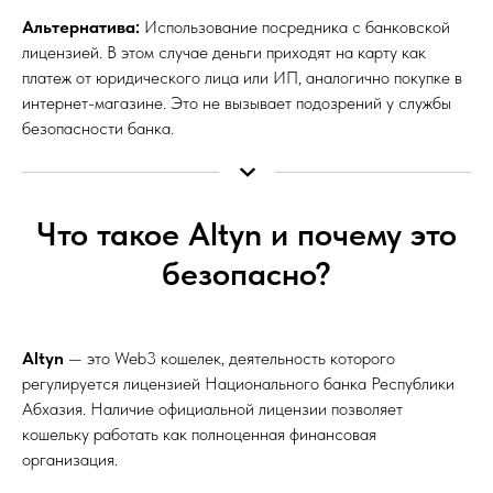
Альтернатива:
Использование посредника с банковской
лицензией. В этом случае деньги приходят на карту как
платеж от юридического лица или ИП, аналогично покупке в
интернет-магазине. Это не вызывает подозрений у службы
безопасности банка.
Что такое Altyn и почему это
безопасно?
Altyn
— это Web3 кошелек, деятельность которого
регулируется лицензией Национального банка Республики
Абхазия. Наличие официальной лицензии позволяет
кошельку работать как полноценная финансовая
организация.