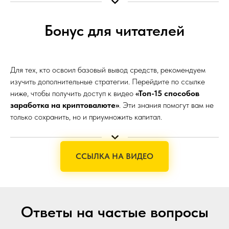
Бонус для читателей
Для тех, кто освоил базовый вывод средств, рекомендуем
изучить дополнительные стратегии. Перейдите по ссылке
ниже, чтобы получить доступ к видео
«Топ-15 способов
заработка на криптовалюте»
. Эти знания помогут вам не
только сохранить, но и приумножить капитал.
ССЫЛКА НА ВИДЕО
Ответы на частые вопросы