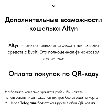
Дополнительные возможности
кошелька Altyn
Altyn
— это не только инструмент для вывода
средств с Bybit. Это полноценная финансовая
экосистема.
Оплата покупок по QR-коду
На балансе кошелька хранятся рубли. Вы можете
использовать их для ежедневных трат без вывода на карту:
Через
Telegram-бот
отсканируйте любой QR-код на