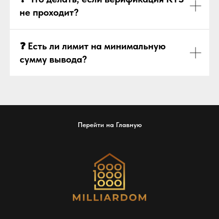
не проходит?
❓ Есть ли лимит на минимальную
сумму вывода?
Перейти на Главную