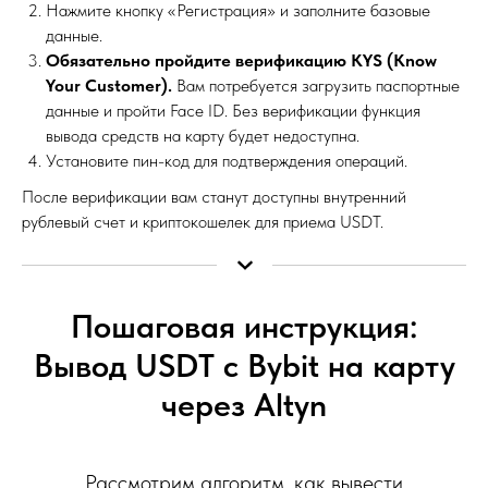
Нажмите кнопку «Регистрация» и заполните базовые
данные.
Обязательно пройдите верификацию KYS (Know
Your Customer).
Вам потребуется загрузить паспортные
данные и пройти Face ID. Без верификации функция
вывода средств на карту будет недоступна.
Установите пин-код для подтверждения операций.
После верификации вам станут доступны внутренний
рублевый счет и криптокошелек для приема USDT.
Пошаговая инструкция:
Вывод USDT с Bybit на карту
через Altyn
Рассмотрим алгоритм, как вывести