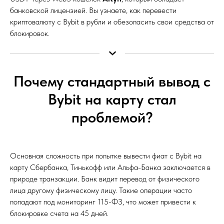
банковской лицензией. Вы узнаете, как перевести
криптовалюту с Bybit в рубли и обезопасить свои средства от
блокировок.
Почему стандартный вывод с
Bybit на карту стал
проблемой?
Основная сложность при попытке вывести фиат с Bybit на
карту Сбербанка, Тинькофф или Альфа-Банка заключается в
природе транзакции. Банк видит перевод от физического
лица другому физическому лицу. Такие операции часто
попадают под мониторинг 115-ФЗ, что может привести к
блокировке счета на 45 дней.