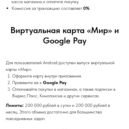
кассе магазина и оплатите покупку.
Комиссия за транзакцию составляет
0%
.
Виртуальная карта «Мир» и
Google Pay
Для пользователей Android доступен выпуск виртуальной
карты «Мир»:
Оформите карту внутри приложения.
Привяжите ее к
Google Pay
.
Оплачивайте покупки в магазинах, а также подписки в
Яндекс.Плюс, Кинопоиске и других сервисах.
Лимиты:
200 000 рублей в сутки и 200 000 рублей в
месяц. Этого объема достаточно для большинства
повседневных задач.