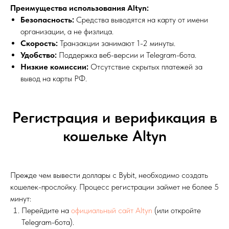
Преимущества использования Altyn:
Безопасность:
Средства выводятся на карту от имени
организации, а не физлица.
Скорость:
Транзакции занимают 1-2 минуты.
Удобство:
Поддержка веб-версии и Telegram-бота.
Низкие комиссии:
Отсутствие скрытых платежей за
вывод на карты РФ.
Регистрация и верификация в
кошельке Altyn
Прежде чем вывести доллары с Bybit, необходимо создать
кошелек-прослойку. Процесс регистрации займет не более 5
минут:
Перейдите на
официальный сайт Altyn
(или откройте
Telegram-бота).