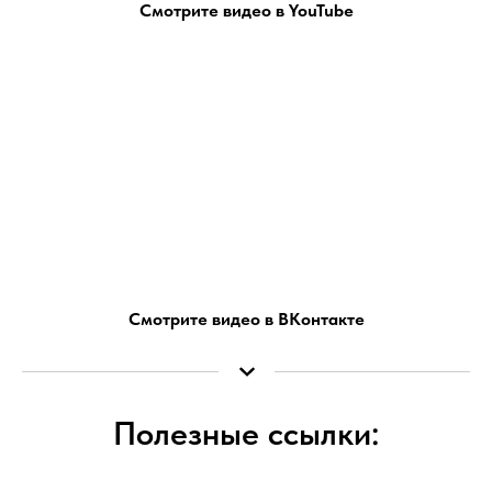
Смотрите видео в YouTube
Смотрите видео в ВКонтакте
Полезные ссылки: