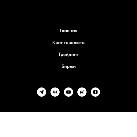
Главная
Криптовалюта
Трейдинг
Биржи