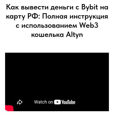
Как вывести деньги с Bybit на
карту РФ: Полная инструкция
с использованием Web3
кошелька Altyn