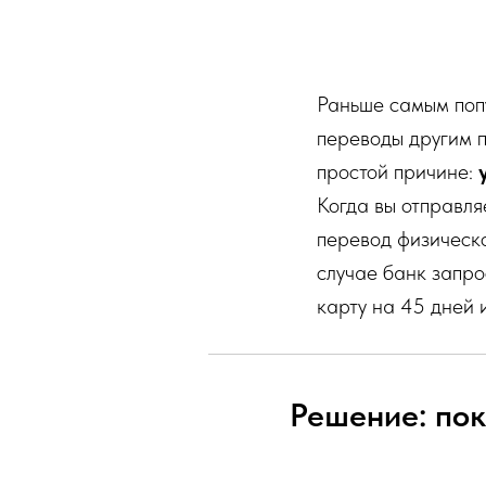
Раньше самым поп
переводы другим п
простой причине:
Когда вы отправля
перевод физическо
случае банк запро
карту на 45 дней 
Решение: пок