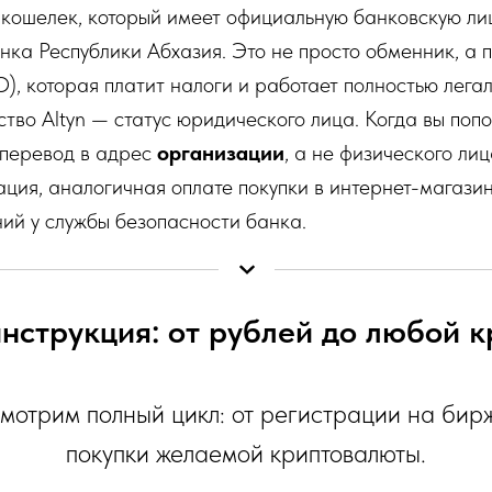
кошелек, который имеет официальную банковскую л
ка Республики Абхазия. Это не просто обменник, а 
, которая платит налоги и работает полностью легал
тво Altyn — статус юридического лица. Когда вы поп
 перевод в адрес
организации
, а не физического лиц
ция, аналогичная оплате покупки в интернет-магазин
ий у службы безопасности банка.
нструкция: от рублей до любой 
мотрим полный цикл: от регистрации на бир
покупки желаемой криптовалюты.