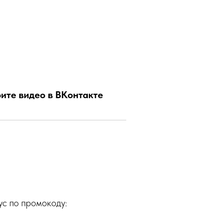
ите видео в ВКонтакте
с по промокоду: