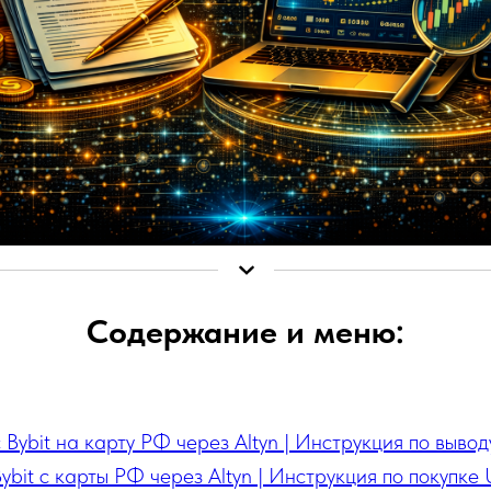
Содержание и меню:
 Bybit на карту РФ через Altyn | Инструкция по выво
bit с карты РФ через Altyn | Инструкция по покупке