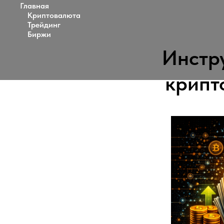
Главная
Криптовалюта
Трейдинг
Биржи
Инстру
крипт