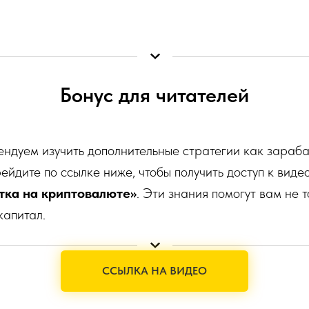
Бонус для читателей
ндуем изучить дополнительные стратегии как зараба
ейдите по ссылке ниже, чтобы получить доступ к виде
тка на криптовалюте»
. Эти знания помогут вам не т
капитал.
ССЫЛКА НА ВИДЕО