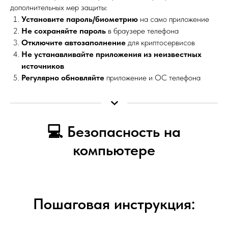
дополнительных мер защиты:
Установите пароль/биометрию
на само приложение
Не сохраняйте пароль
в браузере телефона
Отключите автозаполнение
для криптосервисов
Не устанавливайте приложения из неизвестных
источников
Регулярно обновляйте
приложение и ОС телефона
💻 Безопасность на
компьютере
Пошаговая инструкция: