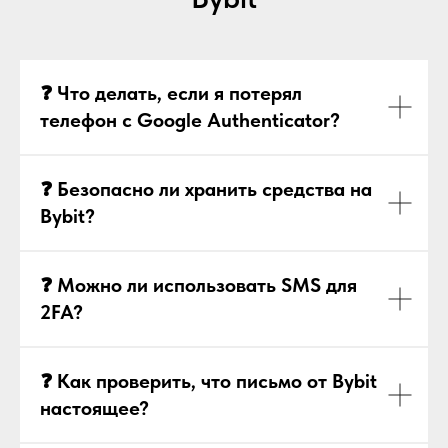
❓ Что делать, если я потерял
телефон с Google Authenticator?
❓ Безопасно ли хранить средства на
Bybit?
❓ Можно ли использовать SMS для
2FA?
❓ Как проверить, что письмо от Bybit
настоящее?