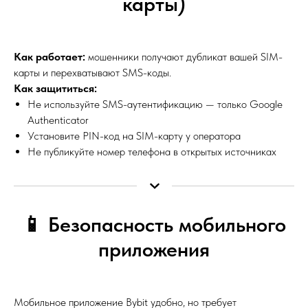
карты)
Как работает:
мошенники получают дубликат вашей SIM-
карты и перехватывают SMS-коды.
Как защититься:
Не используйте SMS-аутентификацию — только Google
Authenticator
Установите PIN-код на SIM-карту у оператора
Не публикуйте номер телефона в открытых источниках
📱 Безопасность мобильного
приложения
Мобильное приложение Bybit удобно, но требует