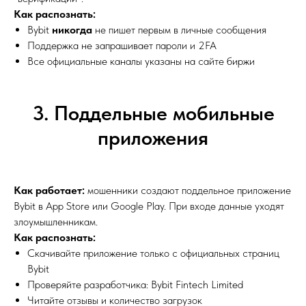
Как распознать:
Bybit
никогда
не пишет первым в личные сообщения
Поддержка не запрашивает пароли и 2FA
Все официальные каналы указаны на сайте биржи
3. Поддельные мобильные
приложения
Как работает:
мошенники создают поддельное приложение
Bybit в App Store или Google Play. При входе данные уходят
злоумышленникам.
Как распознать:
Скачивайте приложение только с официальных страниц
Bybit
Проверяйте разработчика: Bybit Fintech Limited
Читайте отзывы и количество загрузок