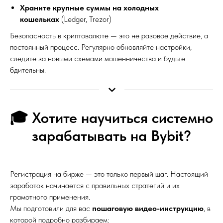
Храните крупные суммы на холодных
кошельках
(Ledger, Trezor)
Безопасность в криптовалюте — это не разовое действие, а
постоянный процесс. Регулярно обновляйте настройки,
следите за новыми схемами мошенничества и будьте
бдительны.
🎓 Хотите научиться системно
зарабатывать на Bybit?
Регистрация на бирже — это только первый шаг. Настоящий
заработок начинается с правильных стратегий и их
грамотного применения.
Мы подготовили для вас
пошаговую видео-инструкцию
, в
которой подробно разбираем: