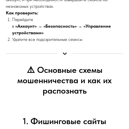
незнакомых устройствах.
Как проверить:
Перейдите
в
«Аккаунт»
→
«Безопасность»
→
«Управление
устройствами»
Удалите все подозрительные сеансы
⚠️ Основные схемы
мошенничества и как их
распознать
1. Фишинговые сайты