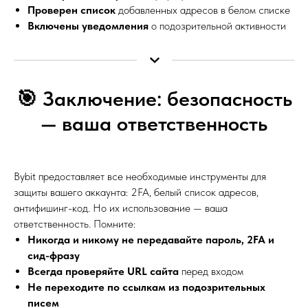
Проверен список
добавленных адресов в белом списке
Включены уведомления
о подозрительной активности
🎯 Заключение: безопасность
— ваша ответственность
Bybit предоставляет все необходимые инструменты для
защиты вашего аккаунта: 2FA, белый список адресов,
антифишинг-код. Но их использование — ваша
ответственность. Помните:
Никогда и никому не передавайте пароль, 2FA и
сид-фразу
Всегда проверяйте URL сайта
перед входом
Не переходите по ссылкам из подозрительных
писем