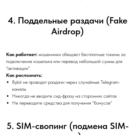
4. Поддельные раздачи (Fake
Airdrop)
Как работает:
мошенники обещают бесплатные токены за
подключение кошелька или перевод небольшой суммы для
"активации".
Как распознать:
Bybit не проводит раздачи через случайные Telegram-
каналы
Никогда не вводите сид-фразу на сторонних сайтах
Не переводите средства для получения "бонусов"
5. SIM-свопинг (подмена SIM-