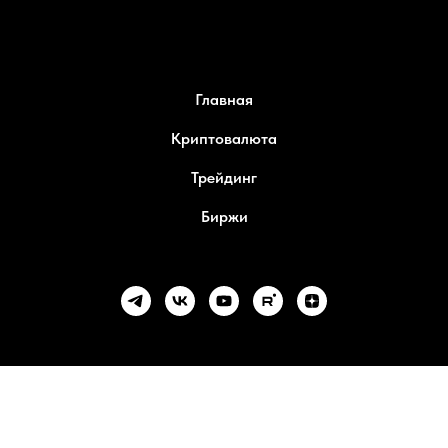
Главная
Криптовалюта
Трейдинг
Биржи