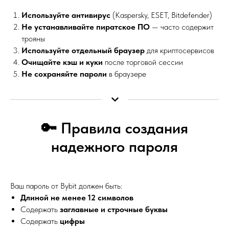
Используйте антивирус
(Kaspersky, ESET, Bitdefender)
Не устанавливайте пиратское ПО
— часто содержит
трояны
Используйте отдельный браузер
для криптосервисов
Очищайте кэш и куки
после торговой сессии
Не сохраняйте пароли
в браузере
🔑 Правила создания
надежного пароля
Ваш пароль от Bybit должен быть:
Длиной не менее 12 символов
Содержать
заглавные и строчные буквы
Содержать
цифры