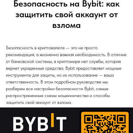
Безопасность на Bybit: как
защитить свой аккаунт от
взлома
Безопасность в криптовалюте — это не просто
рекомендация, а жизненно важная необходимость. В отличие
от банковской системы, в криптомире нет службы, которая
вернет украденные средства. Bybit предоставляет мощные
инструменты для защиты, но их использование — ваша
ответственность. В этом подробном руководстве мы
разберем все настройки безопасности Bybit, самые
распространенные схемы мошенничества и способы
защитить свой аккаунт от взлома.