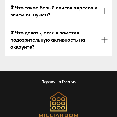
❓ Что такое белый список адресов и
зачем он нужен?
❓ Что делать, если я заметил
подозрительную активность на
аккаунте?
Перейти на Главную