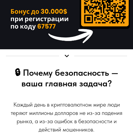
🔒 Почему безопасность —
ваша главная задача?
Каждый день в криптовалютном мире люди
теряют миллионы долларов не из-за падения
рынка, а из-за ошибок в безопасности и
действий мошенников.