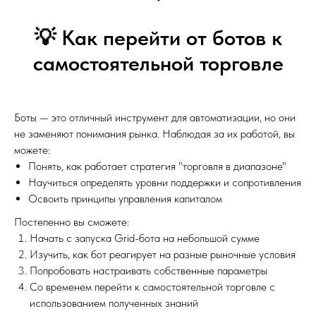
💡 Как перейти от ботов к
самостоятельной торговле
Боты — это отличный инструмент для автоматизации, но они
не заменяют понимания рынка. Наблюдая за их работой, вы
можете:
Понять, как работает стратегия "торговля в диапазоне"
Научиться определять уровни поддержки и сопротивления
Освоить принципы управления капиталом
Постепенно вы сможете:
Начать с запуска Grid-бота на небольшой сумме
Изучить, как бот реагирует на разные рыночные условия
Попробовать настраивать собственные параметры
Со временем перейти к самостоятельной торговле с
использованием полученных знаний