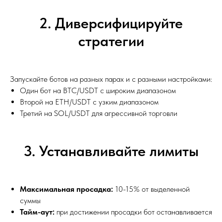
2. Диверсифицируйте
стратегии
Запускайте ботов на разных парах и с разными настройками:
Один бот на BTC/USDT с широким диапазоном
Второй на ETH/USDT с узким диапазоном
Третий на SOL/USDT для агрессивной торговли
3. Устанавливайте лимиты
Максимальная просадка:
10-15% от выделенной
суммы
Тайм-аут:
при достижении просадки бот останавливается