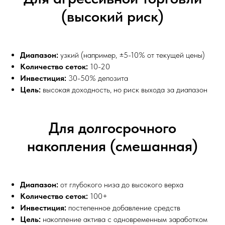
(высокий риск)
Диапазон:
узкий (например, ±5-10% от текущей цены)
Количество сеток:
10-20
Инвестиция:
30-50% депозита
Цель:
высокая доходность, но риск выхода за диапазон
Для долгосрочного
накопления (смешанная)
Диапазон:
от глубокого низа до высокого верха
Количество сеток:
100+
Инвестиция:
постепенное добавление средств
Цель:
накопление актива с одновременным заработком