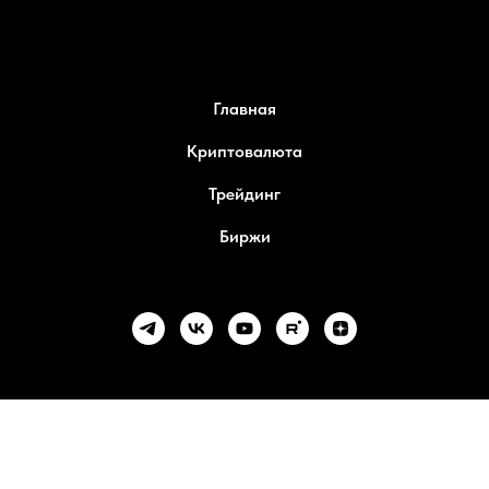
Главная
Криптовалюта
Трейдинг
Биржи