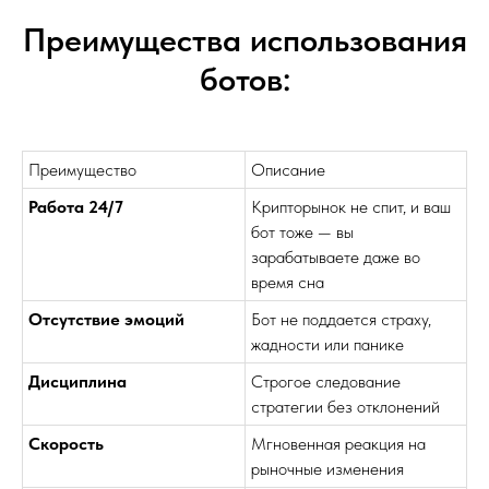
Преимущества использования
ботов:
Преимущество
Описание
Работа 24/7
Крипторынок не спит, и ваш
бот тоже — вы
зарабатываете даже во
время сна
Отсутствие эмоций
Бот не поддается страху,
жадности или панике
Дисциплина
Строгое следование
стратегии без отклонений
Скорость
Мгновенная реакция на
рыночные изменения