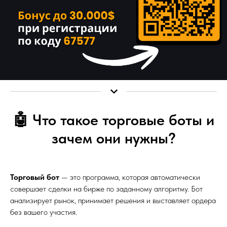
🤖 Что такое торговые боты и
зачем они нужны?
Торговый бот
— это программа, которая автоматически
совершает сделки на бирже по заданному алгоритму. Бот
анализирует рынок, принимает решения и выставляет ордера
без вашего участия.