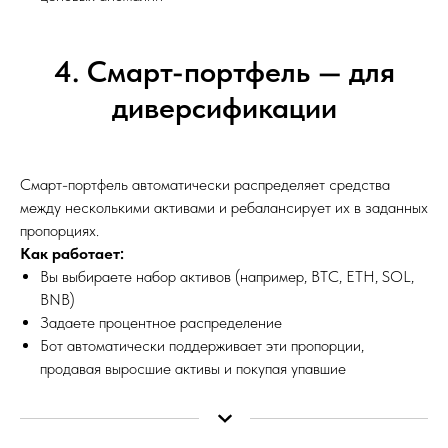
4. Смарт-портфель — для
диверсификации
Смарт-портфель автоматически распределяет средства
между несколькими активами и ребалансирует их в заданных
пропорциях.
Как работает:
Вы выбираете набор активов (например, BTC, ETH, SOL,
BNB)
Задаете процентное распределение
Бот автоматически поддерживает эти пропорции,
продавая выросшие активы и покупая упавшие