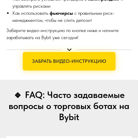
управлять рисками
Как использовать
фьючерсы
с правильным риск-
менеджментом, чтобы не слить депозит
Заберите видео-инструкцию по кнопке ниже и начните
зарабатывать на Bybit уже сегодня!
ЗАБРАТЬ ВИДЕО-ИНСТРУКЦИЮ
🔹 FAQ: Часто задаваемые
вопросы о торговых ботах на
Bybit