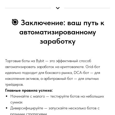
🎯 Заключение: ваш путь к
автоматизированному
заработку
Торговые боты на Bybit — это эффективный способ
автоматизировать заработок на криптовалюте. Grid-бот
идеально подходит для бокового рынка, DCA-бот — для
накопления активов, а арбитражный бот — для опытных
трейдеров.
Главные правила успеха:
Начинайте с малого — тестируйте ботов на небольших
суммах
Диверсифицируйте — запускайте несколько ботов с
разными стратегиями