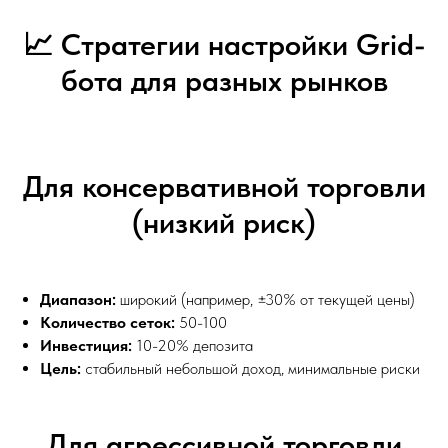
📈 Стратегии настройки Grid-
бота для разных рынков
Для консервативной торговли
(низкий риск)
Диапазон:
широкий (например, ±30% от текущей цены)
Количество сеток:
50-100
Инвестиция:
10-20% депозита
Цель:
стабильный небольшой доход, минимальные риски
Для агрессивной торговли