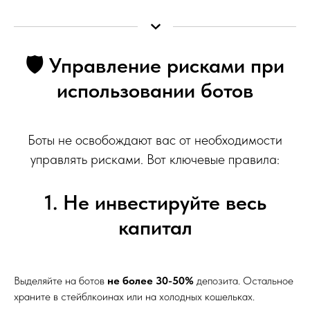
🛡️ Управление рисками при
использовании ботов
Боты не освобождают вас от необходимости
управлять рисками. Вот ключевые правила:
1. Не инвестируйте весь
капитал
Выделяйте на ботов
не более 30-50%
депозита. Остальное
храните в стейблкоинах или на холодных кошельках.