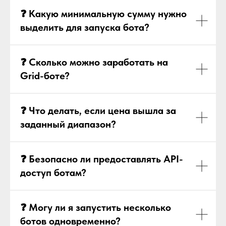
❓ Какую минимальную сумму нужно
выделить для запуска бота?
❓ Сколько можно заработать на
Grid-боте?
❓ Что делать, если цена вышла за
заданный диапазон?
❓ Безопасно ли предоставлять API-
доступ ботам?
❓ Могу ли я запустить несколько
ботов одновременно?