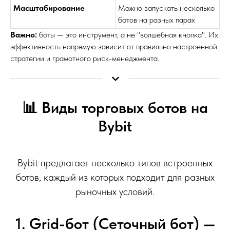
Масштабирование
Можно запускать несколько
ботов на разных парах
Важно:
боты — это инструмент, а не "волшебная кнопка". Их
эффективность напрямую зависит от правильно настроенной
стратегии и грамотного риск-менеджмента.
📊 Виды торговых ботов на
Bybit
Bybit предлагает несколько типов встроенных
ботов, каждый из которых подходит для разных
рыночных условий.
1. Grid-бот (Сеточный бот) —