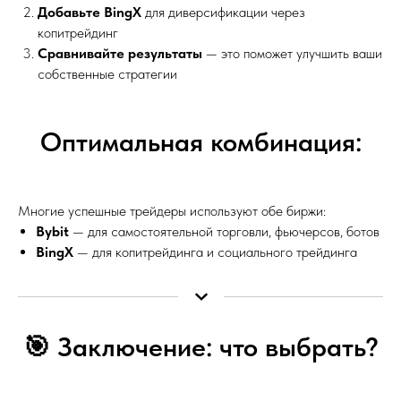
Добавьте BingX
для диверсификации через
копитрейдинг
Сравнивайте результаты
— это поможет улучшить ваши
собственные стратегии
Оптимальная комбинация:
Многие успешные трейдеры используют обе биржи:
Bybit
— для самостоятельной торговли, фьючерсов, ботов
BingX
— для копитрейдинга и социального трейдинга
🎯 Заключение: что выбрать?