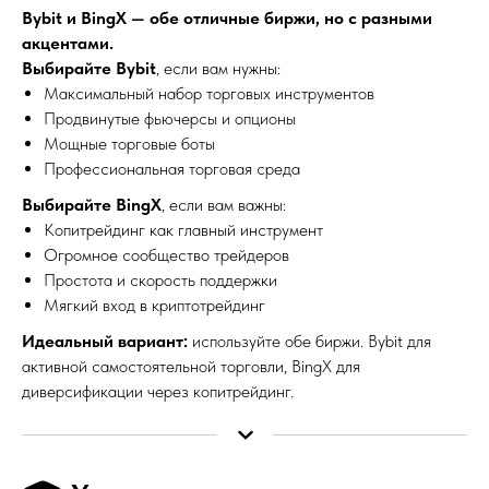
Bybit и BingX — обе отличные биржи, но с разными
акцентами.
Выбирайте Bybit
, если вам нужны:
Максимальный набор торговых инструментов
Продвинутые фьючерсы и опционы
Мощные торговые боты
Профессиональная торговая среда
Выбирайте BingX
, если вам важны:
Копитрейдинг как главный инструмент
Огромное сообщество трейдеров
Простота и скорость поддержки
Мягкий вход в криптотрейдинг
Идеальный вариант:
используйте обе биржи. Bybit для
активной самостоятельной торговли, BingX для
диверсификации через копитрейдинг.