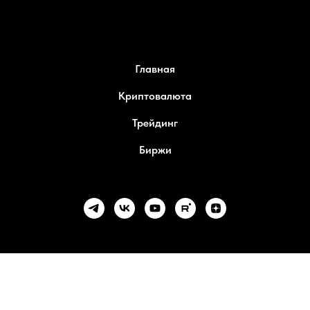
Главная
Криптовалюта
Трейдинг
Биржи