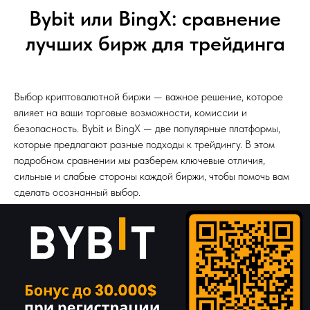
Bybit или BingX: сравнение
лучших бирж для трейдинга
Выбор криптовалютной биржи — важное решение, которое
влияет на ваши торговые возможности, комиссии и
безопасность. Bybit и BingX — две популярные платформы,
которые предлагают разные подходы к трейдингу. В этом
подробном сравнении мы разберем ключевые отличия,
сильные и слабые стороны каждой биржи, чтобы помочь вам
сделать осознанный выбор.