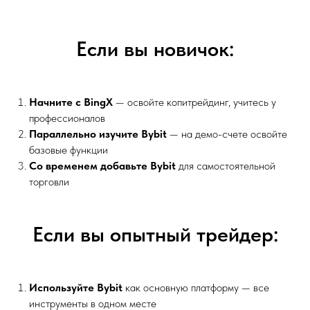
Если вы новичок:
Начните с BingX
— освойте копитрейдинг, учитесь у
профессионалов
Параллельно изучите Bybit
— на демо-счете освойте
базовые функции
Со временем добавьте Bybit
для самостоятельной
торговли
Если вы опытный трейдер:
Используйте Bybit
как основную платформу — все
инструменты в одном месте