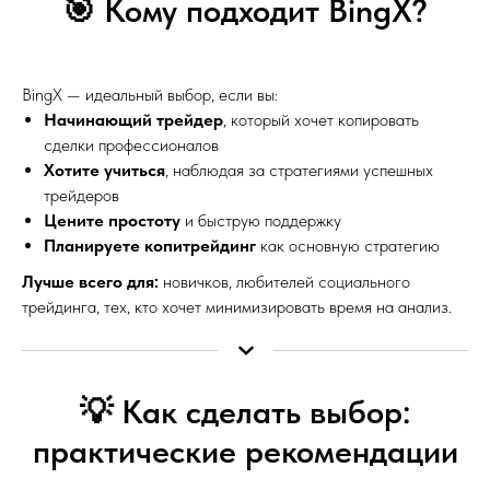
🎯 Кому подходит BingX?
BingX — идеальный выбор, если вы:
Начинающий трейдер
, который хочет копировать
сделки профессионалов
Хотите учиться
, наблюдая за стратегиями успешных
трейдеров
Цените простоту
и быструю поддержку
Планируете копитрейдинг
как основную стратегию
Лучше всего для:
новичков, любителей социального
трейдинга, тех, кто хочет минимизировать время на анализ.
💡 Как сделать выбор:
практические рекомендации