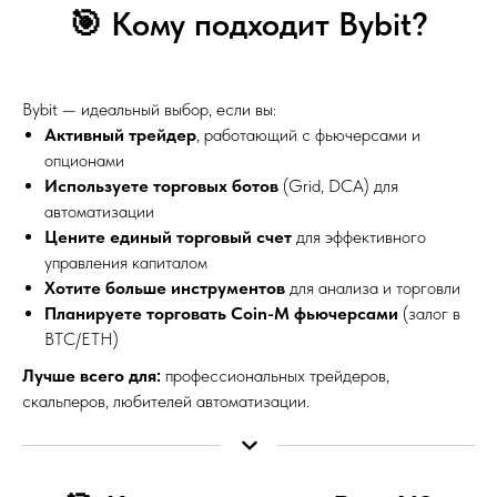
🎯 Кому подходит Bybit?
Bybit — идеальный выбор, если вы:
Активный трейдер
, работающий с фьючерсами и
опционами
Используете торговых ботов
(Grid, DCA) для
автоматизации
Цените единый торговый счет
для эффективного
управления капиталом
Хотите больше инструментов
для анализа и торговли
Планируете торговать Coin-M фьючерсами
(залог в
BTC/ETH)
Лучше всего для:
профессиональных трейдеров,
скальперов, любителей автоматизации.