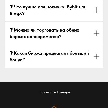
❓ Что лучше для новичка: Bybit или
BingX?
❓ Можно ли торговать на обеих
биржах одновременно?
❓ Какая биржа предлагает больший
бонус?
Перейти на Главную