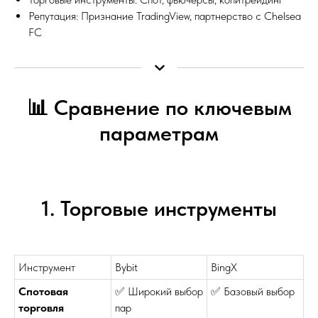
Репутация: Признание TradingView, партнерство с Chelsea
FC
📊 Сравнение по ключевым
параметрам
1. Торговые инструменты
Инструмент
Bybit
BingX
Спотовая
✅ Широкий выбор
✅ Базовый выбор
торговля
пар