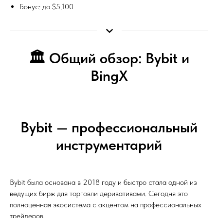
Бонус: до $5,100
🏛️ Общий обзор: Bybit и
BingX
Bybit — профессиональный
инструментарий
Bybit была основана в 2018 году и быстро стала одной из
ведущих бирж для торговли деривативами. Сегодня это
полноценная экосистема с акцентом на профессиональных
трейдеров.