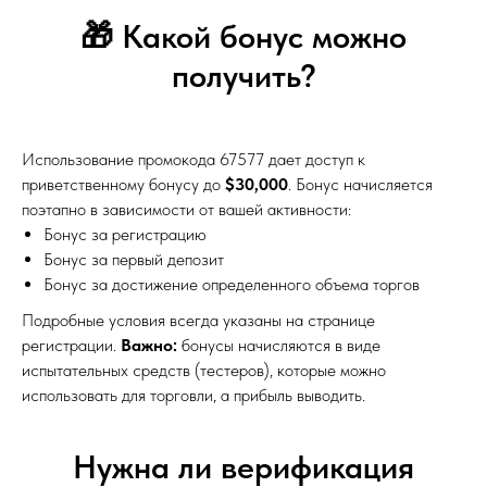
🎁 Какой бонус можно
получить?
Использование промокода 67577 дает доступ к
приветственному бонусу до
$30,000
. Бонус начисляется
поэтапно в зависимости от вашей активности:
Бонус за регистрацию
Бонус за первый депозит
Бонус за достижение определенного объема торгов
Подробные условия всегда указаны на странице
регистрации.
Важно:
бонусы начисляются в виде
испытательных средств (тестеров), которые можно
использовать для торговли, а прибыль выводить.
Нужна ли верификация