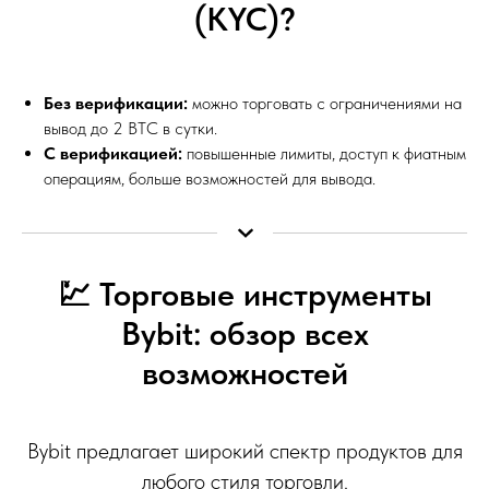
(KYC)?
Без верификации:
можно торговать с ограничениями на
вывод до 2 BTC в сутки.
С верификацией:
повышенные лимиты, доступ к фиатным
операциям, больше возможностей для вывода.
💹 Торговые инструменты
Bybit: обзор всех
возможностей
Bybit предлагает широкий спектр продуктов для
любого стиля торговли.