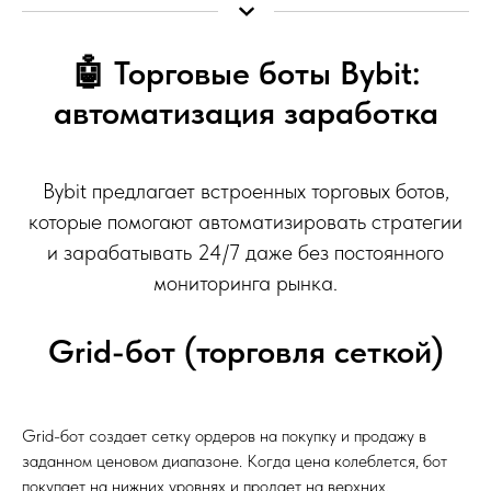
🤖 Торговые боты Bybit:
автоматизация заработка
Bybit предлагает встроенных торговых ботов,
которые помогают автоматизировать стратегии
и зарабатывать 24/7 даже без постоянного
мониторинга рынка.
Grid-бот (торговля сеткой)
Grid-бот создает сетку ордеров на покупку и продажу в
заданном ценовом диапазоне. Когда цена колеблется, бот
покупает на нижних уровнях и продает на верхних,