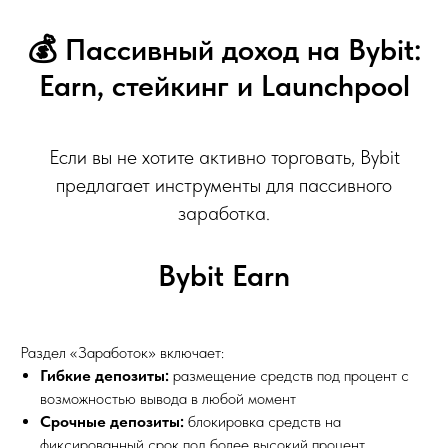
💰 Пассивный доход на Bybit:
Earn, стейкинг и Launchpool
Если вы не хотите активно торговать, Bybit
предлагает инструменты для пассивного
заработка.
Bybit Earn
Раздел «Заработок» включает:
Гибкие депозиты:
размещение средств под процент с
возможностью вывода в любой момент
Срочные депозиты:
блокировка средств на
фиксированный срок под более высокий процент