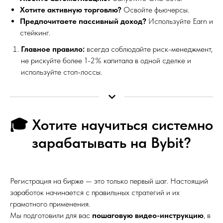
Хотите активную торговлю?
Освойте фьючерсы.
Предпочитаете пассивный доход?
Используйте Earn и
стейкинг.
Главное правило:
всегда соблюдайте риск-менеджмент,
не рискуйте более 1-2% капитала в одной сделке и
используйте стоп-лоссы.
🎓 Хотите научиться системно
зарабатывать на Bybit?
Регистрация на бирже — это только первый шаг. Настоящий
заработок начинается с правильных стратегий и их
грамотного применения.
Мы подготовили для вас
пошаговую видео-инструкцию
, в