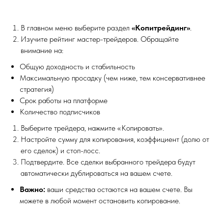
В главном меню выберите раздел
«Копитрейдинг»
.
Изучите рейтинг мастер-трейдеров. Обращайте
внимание на:
Общую доходность и стабильность
Максимальную просадку (чем ниже, тем консервативнее
стратегия)
Срок работы на платформе
Количество подписчиков
Выберите трейдера, нажмите «Копировать».
Настройте сумму для копирования, коэффициент (долю от
его сделок) и стоп-лосс.
Подтвердите. Все сделки выбранного трейдера будут
автоматически дублироваться на вашем счете.
Важно:
ваши средства остаются на вашем счете. Вы
можете в любой момент остановить копирование.