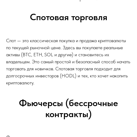
Спотовая торговля
Спот — это классическая покупка и продажа криптовалюты
по текущей рыночной цене. Здесь вы покупаете реальные
активы (BTC, ETH, SOL и другие) и становитесь их
владельцем. Это самый простой и безопасный способ начать
торговать для новичков. Спотовая торговля подходит для
долгосрочных инвесторов (HODL) и тех, кто хочет накопить
криптовалюту.
Фьючерсы (бессрочные
контракты)