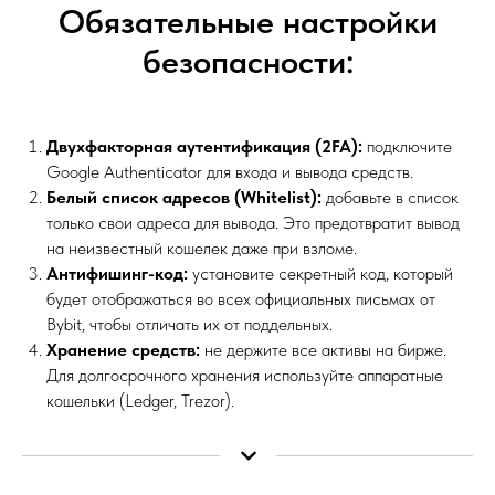
Обязательные настройки
безопасности:
Двухфакторная аутентификация (2FA):
подключите
Google Authenticator для входа и вывода средств.
Белый список адресов (Whitelist):
добавьте в список
только свои адреса для вывода. Это предотвратит вывод
на неизвестный кошелек даже при взломе.
Антифишинг-код:
установите секретный код, который
будет отображаться во всех официальных письмах от
Bybit, чтобы отличать их от поддельных.
Хранение средств:
не держите все активы на бирже.
Для долгосрочного хранения используйте аппаратные
кошельки (Ledger, Trezor).