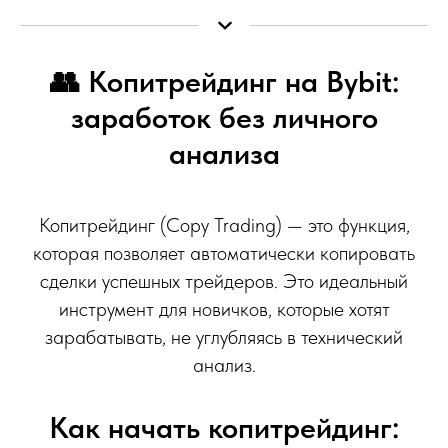
👥 Копитрейдинг на Bybit:
заработок без личного
анализа
Копитрейдинг (Copy Trading) — это функция,
которая позволяет автоматически копировать
сделки успешных трейдеров. Это идеальный
инструмент для новичков, которые хотят
зарабатывать, не углубляясь в технический
анализ.
Как начать копитрейдинг: