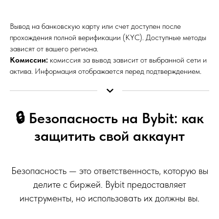
Вывод на банковскую карту или счет доступен после
прохождения полной верификации (KYC). Доступные методы
зависят от вашего региона.
Комиссии:
комиссия за вывод зависит от выбранной сети и
актива. Информация отображается перед подтверждением.
🔒 Безопасность на Bybit: как
защитить свой аккаунт
Безопасность — это ответственность, которую вы
делите с биржей. Bybit предоставляет
инструменты, но использовать их должны вы.