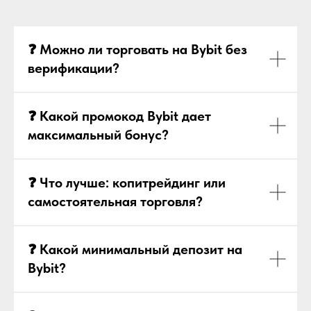
❓ Можно ли торговать на Bybit без
верификации?
❓ Какой промокод Bybit дает
максимальный бонус?
❓ Что лучше: копитрейдинг или
самостоятельная торговля?
❓ Какой минимальный депозит на
Bybit?