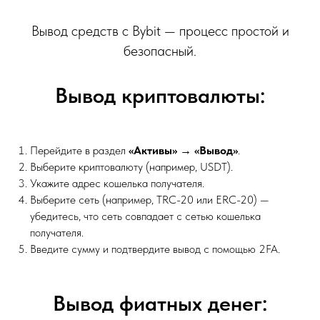
Вывод средств с Bybit — процесс простой и
безопасный.
Вывод криптовалюты:
Перейдите в раздел
«Активы» → «Вывод»
.
Выберите криптовалюту (например, USDT).
Укажите адрес кошелька получателя.
Выберите сеть (например, TRC-20 или ERC-20) —
убедитесь, что сеть совпадает с сетью кошелька
получателя.
Введите сумму и подтвердите вывод с помощью 2FA.
Вывод фиатных денег: