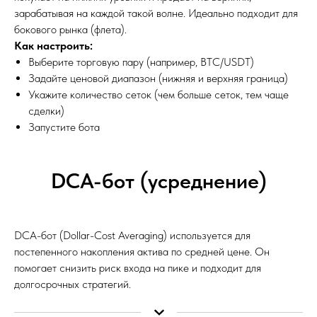
зарабатывая на каждой такой волне. Идеально подходит для
бокового рынка (флета).
Как настроить:
Выберите торговую пару (например, BTC/USDT)
Задайте ценовой диапазон (нижняя и верхняя граница)
Укажите количество сеток (чем больше сеток, тем чаще
сделки)
Запустите бота
DCA-бот (усреднение)
DCA-бот (Dollar-Cost Averaging) используется для
постепенного накопления актива по средней цене. Он
помогает снизить риск входа на пике и подходит для
долгосрочных стратегий.