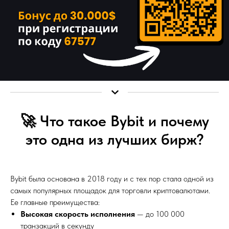
🚀 Что такое Bybit и почему
это одна из лучших бирж?
Bybit была основана в 2018 году и с тех пор стала одной из
самых популярных площадок для торговли криптовалютами.
Ее главные преимущества:
Высокая скорость исполнения
— до 100 000
транзакций в секунду