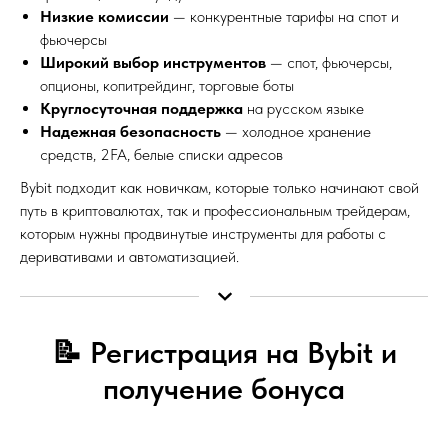
Низкие комиссии
— конкурентные тарифы на спот и
фьючерсы
Широкий выбор инструментов
— спот, фьючерсы,
опционы, копитрейдинг, торговые боты
Круглосуточная поддержка
на русском языке
Надежная безопасность
— холодное хранение
средств, 2FA, белые списки адресов
Bybit подходит как новичкам, которые только начинают свой
путь в криптовалютах, так и профессиональным трейдерам,
которым нужны продвинутые инструменты для работы с
деривативами и автоматизацией.
📝 Регистрация на Bybit и
получение бонуса