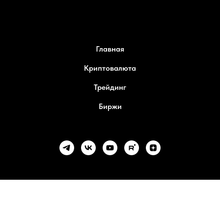
Главная
Криптовалюта
Трейдинг
Биржи