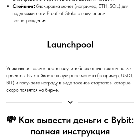
Стейкинг:
блокировка монет (например, ETH, SOL) для
поддержки сети Proof-of-Stake с получением
вознаграждения
Launchpool
Уникальная возможность получить бесплатные токены новых
проектов. Вы стейкаете популярные монеты (например, USDT,
BIT) и получаете награду в виде токенов стартапов, которые
скоро появятся на бирже.
💸 Как вывести деньги с Bybit:
полная инструкция