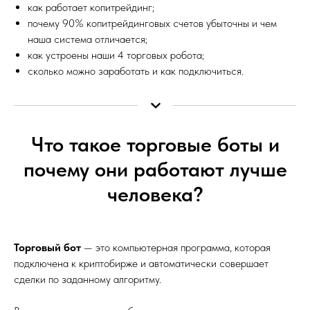
как работает копитрейдинг;
почему 90% копитрейдинговых счетов убыточны и чем
наша система отличается;
как устроены наши 4 торговых робота;
сколько можно заработать и как подключиться.
Что такое торговые боты и
почему они работают лучше
человека?
Торговый бот
— это компьютерная программа, которая
подключена к криптобирже и автоматически совершает
сделки по заданному алгоритму.