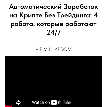
Автоматический Заработок
на Крипте Без Трейдинга: 4
робота, которые работают
24/7
VIP MILLIARDOM