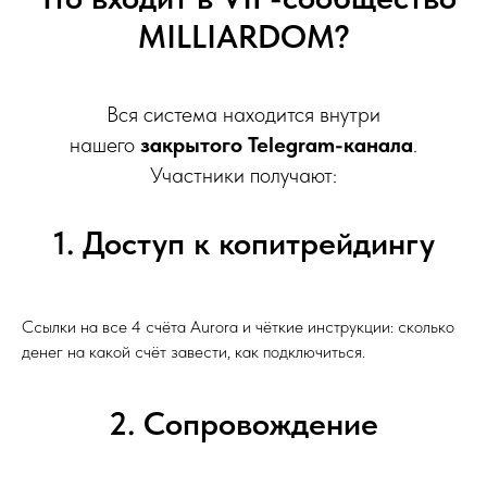
MILLIARDOM?
Вся система находится внутри
нашего
закрытого Telegram-канала
.
Участники получают:
1. Доступ к копитрейдингу
Ссылки на все 4 счёта Aurora и чёткие инструкции: сколько
денег на какой счёт завести, как подключиться.
2. Сопровождение