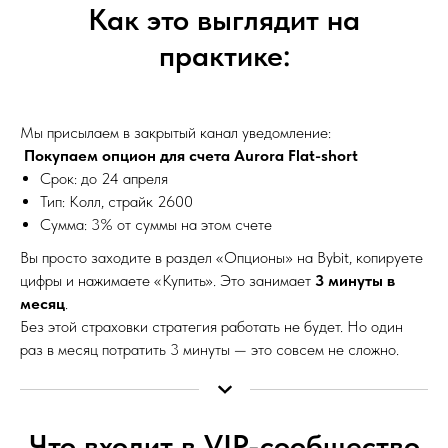
Как это выглядит на
практике:
Мы присылаем в закрытый канал уведомление:
Покупаем опцион для счета Aurora Flat-short
Срок: до 24 апреля
Тип: Колл, страйк 2600
Сумма: 3% от суммы на этом счете
Вы просто заходите в раздел «Опционы» на Bybit, копируете
цифры и нажимаете «Купить». Это занимает
3 минуты в
месяц
.
Без этой страховки стратегия работать не будет. Но один
раз в месяц потратить 3 минуты — это совсем не сложно.
Что входит в VIP-сообщество