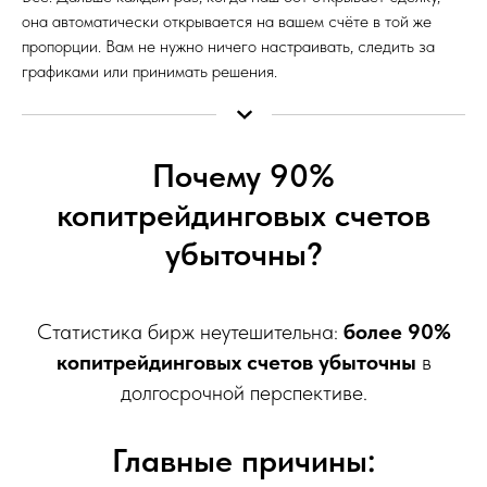
она автоматически открывается на вашем счёте в той же
пропорции. Вам не нужно ничего настраивать, следить за
графиками или принимать решения.
Почему 90%
копитрейдинговых счетов
убыточны?
Статистика бирж неутешительна:
более 90%
копитрейдинговых счетов убыточны
в
долгосрочной перспективе.
Главные причины: