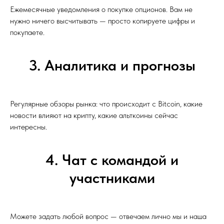
Ежемесячные уведомления о покупке опционов. Вам не
нужно ничего высчитывать — просто копируете цифры и
покупаете.
3. Аналитика и прогнозы
Регулярные обзоры рынка: что происходит с Bitcoin, какие
новости влияют на крипту, какие альткоины сейчас
интересны.
4. Чат с командой и
участниками
Можете задать любой вопрос — отвечаем лично мы и наша