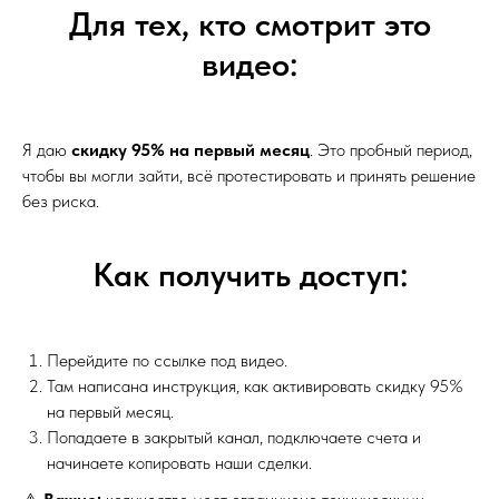
Для тех, кто смотрит это
видео:
Я даю
скидку 95% на первый месяц
. Это пробный период,
чтобы вы могли зайти, всё протестировать и принять решение
без риска.
Как получить доступ:
Перейдите по ссылке под видео.
Там написана инструкция, как активировать скидку 95%
на первый месяц.
Попадаете в закрытый канал, подключаете счета и
начинаете копировать наши сделки.