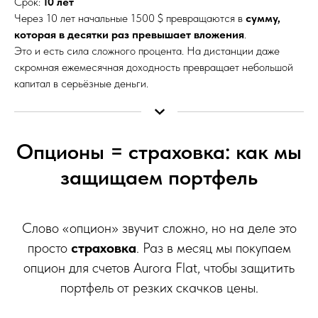
Срок:
10 лет
Через 10 лет начальные 1500 $ превращаются в
сумму,
которая в десятки раз превышает вложения
.
Это и есть сила сложного процента. На дистанции даже
скромная ежемесячная доходность превращает небольшой
капитал в серьёзные деньги.
Опционы = страховка: как мы
защищаем портфель
Слово «опцион» звучит сложно, но на деле это
просто
страховка
. Раз в месяц мы покупаем
опцион для счетов Aurora Flat, чтобы защитить
портфель от резких скачков цены.