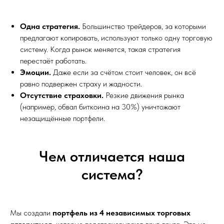
Одна стратегия.
Большинство трейдеров, за которыми
предлагают копировать, используют только одну торговую
систему. Когда рынок меняется, такая стратегия
перестаёт работать.
Эмоции.
Даже если за счётом стоит человек, он всё
равно подвержен страху и жадности.
Отсутствие страховки.
Резкие движения рынка
(например, обвал биткоина на 30%) уничтожают
незащищённые портфели.
Чем отличается наша
система?
Мы создали
портфель из 4 независимых торговых