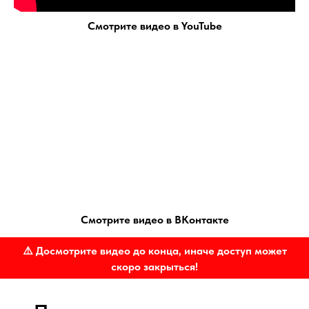
Смотрите видео в YouTube
Смотрите видео в ВКонтакте
⚠️ Досмотрите видео до конца, иначе доступ может
скоро закрыться!