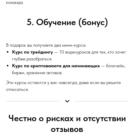
команда.
5. Обучение (бонус)
В подарок вы получаете два мини-курса:
Курс по трейдингу
— 10 видеоуроков для тех, кто хочет
глубже разобраться.
Курс по криптовалюте для начинающих
— блокчейн,
биржи, хранение активов.
Эти курсы остаются у вас навсегда, даже если вы решите
отписаться.
Честно о рисках и отсутствии
отзывов