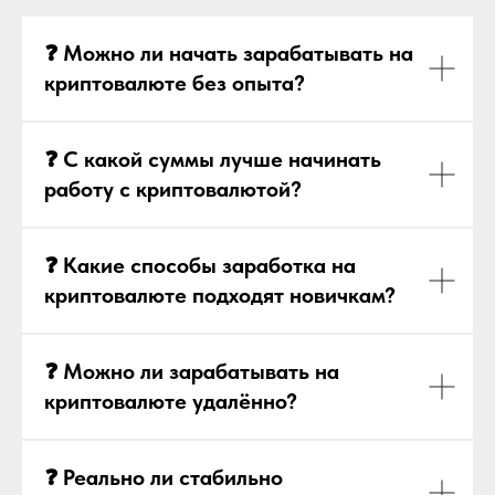
❓ Можно ли начать зарабатывать на
криптовалюте без опыта?
❓ С какой суммы лучше начинать
работу с криптовалютой?
❓ Какие способы заработка на
криптовалюте подходят новичкам?
❓ Можно ли зарабатывать на
криптовалюте удалённо?
❓ Реально ли стабильно