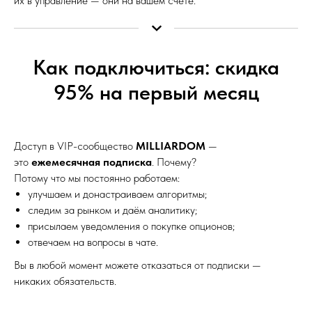
их в управление — они на вашем счёте.
Как подключиться: скидка
95% на первый месяц
Доступ в VIP-сообщество
MILLIARDOM
—
это
ежемесячная подписка
. Почему?
Потому что мы постоянно работаем:
улучшаем и донастраиваем алгоритмы;
следим за рынком и даём аналитику;
присылаем уведомления о покупке опционов;
отвечаем на вопросы в чате.
Вы в любой момент можете отказаться от подписки —
никаких обязательств.