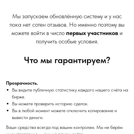
Мы запускаем обновлённую систему и у нас
пока нет сотен отзывов. Но именно поэтому вы
можете войти в число
первых участников
и
получить особые условия.
Что мы гарантируем?
Прозрачность.
Вы видите публичную статистику каждого нашего счёта на
бирже.
Вы можете проверить историю сделок.
Вы в любой момент можете отключить копирование и
вывести деньги.
Ваши средства всегда под вашим контролем. Мы не берём