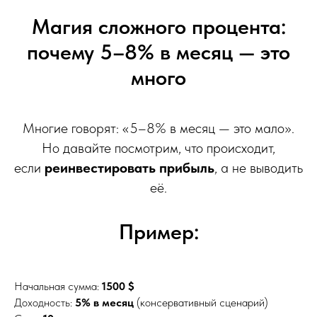
Магия сложного процента:
почему 5–8% в месяц — это
много
Многие говорят: «5–8% в месяц — это мало».
Но давайте посмотрим, что происходит,
если
реинвестировать прибыль
, а не выводить
её.
Пример:
Начальная сумма:
1500 $
Доходность:
5% в месяц
(консервативный сценарий)