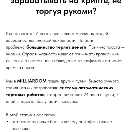
зарабатывать на крипте, не
торгуя руками?
Криптовалютный рынок привлекает миллионы людей
возможностью высокой доходности. Но есть
проблема:
большинство теряет деньги
. Причина проста —
эмоции. Страх и жадность мешают принимать правильные
решения, а постоянное наблюдение за графиками отнимает
время и нервы.
Мы в
MILLIARDOM
пошли другим путём. Вместо ручного
трейдинга мы разработали
систему автоматических
торговых роботов
, которые работают 24 часа в сутки, 7
дней в неделю, без участия человека.
В этой статье я расскажу:
что такое торговые боты и почему они эффективнее
человека;