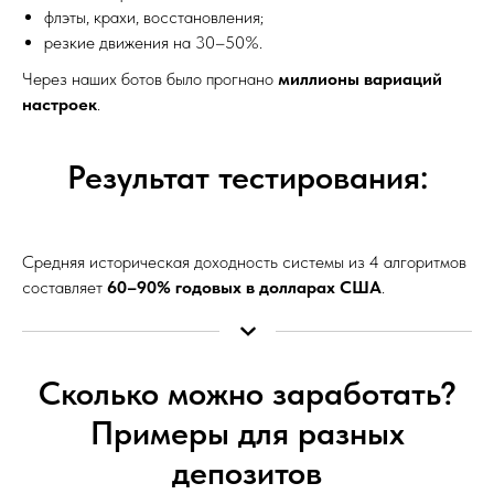
флэты, крахи, восстановления;
резкие движения на 30–50%.
Через наших ботов было прогнано
миллионы вариаций
настроек
.
Результат тестирования:
Средняя историческая доходность системы из 4 алгоритмов
составляет
60–90% годовых в долларах США
.
Сколько можно заработать?
Примеры для разных
депозитов