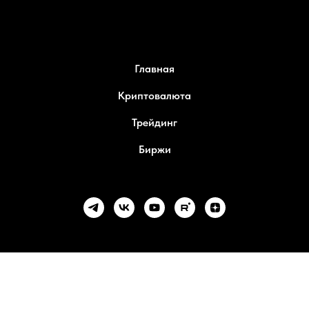
Главная
Криптовалюта
Трейдинг
Биржи