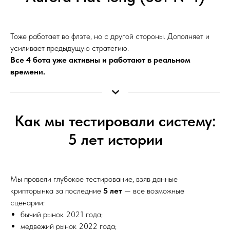
Тоже работает во флэте, но с другой стороны. Дополняет и
усиливает предыдущую стратегию.
Все 4 бота уже активны и работают в реальном
времени.
Как мы тестировали систему:
5 лет истории
Мы провели глубокое тестирование, взяв данные
крипторынка за последние
5 лет
— все возможные
сценарии:
бычий рынок 2021 года;
медвежий рынок 2022 года;