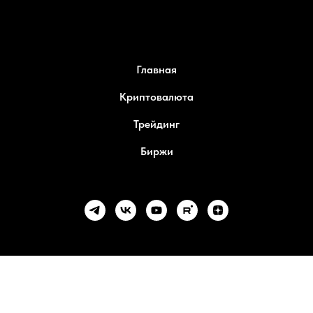
Главная
Криптовалюта
Трейдинг
Биржи