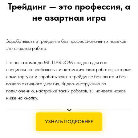
Трейдинг — это профессия, а
не азартная игра
Зарабатывать в трейдинге без профессиональных навыков
это сложная работа.
Но наша команда MILLIARDOM создала для вас
специальных прибыльных и автоматических роботов, которые
сами торгуют и зарабатывают в трейдинге без опыта и без
вашего активного участия. Видео-инструкцию по
подключению, настройке таких роботов, вы найдете нажав
ниже на кнопку.
УЗНАТЬ ПОДРОБНЕЕ