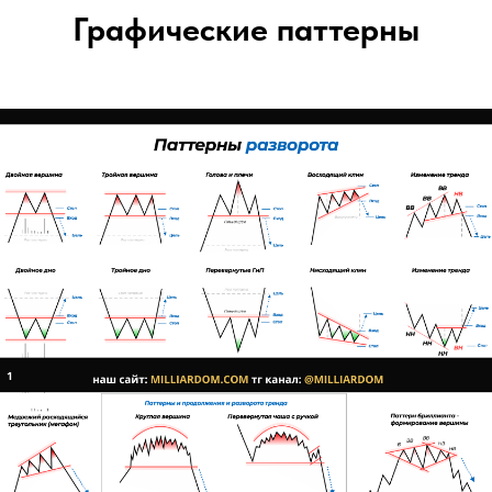
Графические паттерны