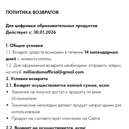
ПОЛИТИКА ВОЗВРАТОВ
Для цифровых образовательных продуктов
Действует с:
30.01.2026
1. Общие условия
1.1. Возврат средств возможен в течение
14 календарных
дней
с момента оплаты.
1.2. Для оформления возврата необходимо отправить запрос
на email:
milliardomofficial@gmail.com
2. Условия возврата
2.1. Возврат осуществляется полной сумме, если:
Заказчик не получил доступ к продукту по вине
Исполнителя
Технические неполадки делают продукт непригодным для
использования
Продукт не соответствует описанию на Сайте
2.2. Возврат не осуществляется, если: