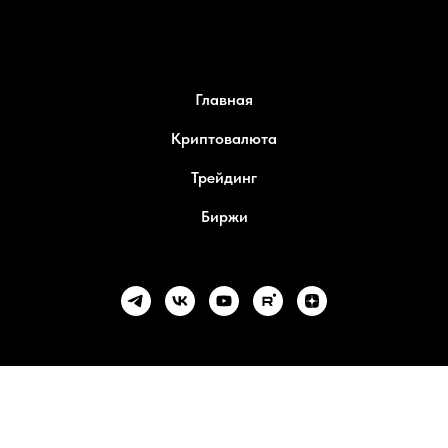
Главная
Криптовалюта
Трейдинг
Биржи