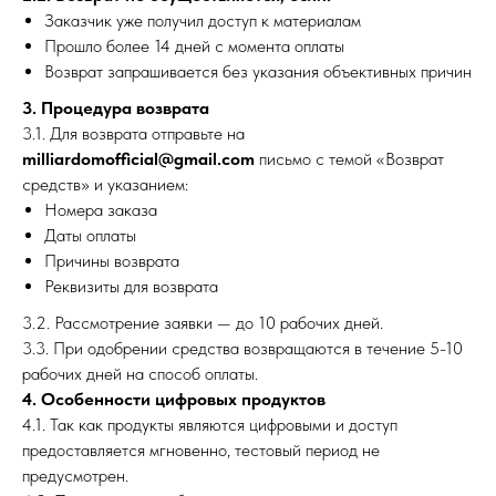
Заказчик уже получил доступ к материалам
Прошло более 14 дней с момента оплаты
Возврат запрашивается без указания объективных причин
3. Процедура возврата
3.1. Для возврата отправьте на
milliardomofficial@gmail.com
письмо с темой «Возврат
средств» и указанием:
Номера заказа
Даты оплаты
Причины возврата
Реквизиты для возврата
3.2. Рассмотрение заявки — до 10 рабочих дней.
3.3. При одобрении средства возвращаются в течение 5-10
рабочих дней на способ оплаты.
4. Особенности цифровых продуктов
4.1. Так как продукты являются цифровыми и доступ
предоставляется мгновенно, тестовый период не
предусмотрен.