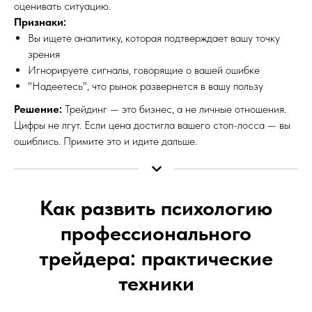
оценивать ситуацию.
Признаки:
Вы ищете аналитику, которая подтверждает вашу точку
зрения
Игнорируете сигналы, говорящие о вашей ошибке
"Надеетесь", что рынок развернется в вашу пользу
Решение:
Трейдинг — это бизнес, а не личные отношения.
Цифры не лгут. Если цена достигла вашего стоп-лосса — вы
ошиблись. Примите это и идите дальше.
Как развить психологию
профессионального
трейдера: практические
техники