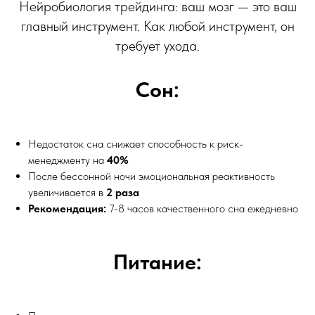
Нейробиология трейдинга: ваш мозг — это ваш
главный инструмент. Как любой инструмент, он
требует ухода.
Сон:
Недостаток сна снижает способность к риск-
менеджменту на
40%
После бессонной ночи эмоциональная реактивность
увеличивается в
2 раза
Рекомендация:
7-8 часов качественного сна ежедневно
Питание: