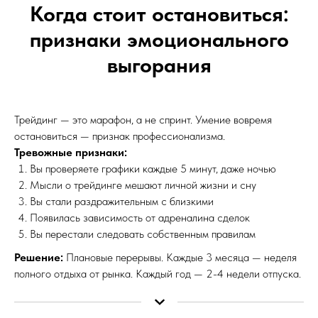
Когда стоит остановиться:
признаки эмоционального
выгорания
Трейдинг — это марафон, а не спринт. Умение вовремя
остановиться — признак профессионализма.
Тревожные признаки:
Вы проверяете графики каждые 5 минут, даже ночью
Мысли о трейдинге мешают личной жизни и сну
Вы стали раздражительным с близкими
Появилась зависимость от адреналина сделок
Вы перестали следовать собственным правилам
Решение:
Плановые перерывы. Каждые 3 месяца — неделя
полного отдыха от рынка. Каждый год — 2-4 недели отпуска.