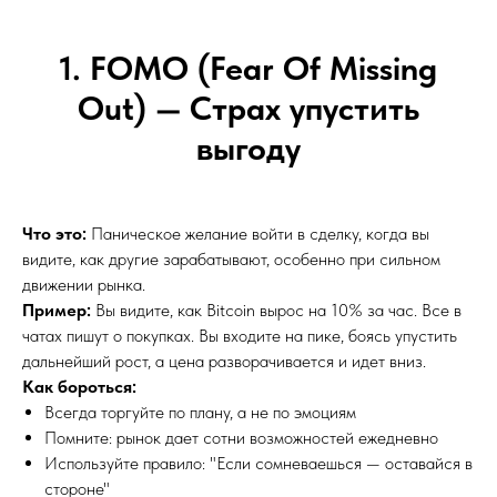
1. FOMO (Fear Of Missing
Out) — Страх упустить
выгоду
Что это:
Паническое желание войти в сделку, когда вы
видите, как другие зарабатывают, особенно при сильном
движении рынка.
Пример:
Вы видите, как Bitcoin вырос на 10% за час. Все в
чатах пишут о покупках. Вы входите на пике, боясь упустить
дальнейший рост, а цена разворачивается и идет вниз.
Как бороться:
Всегда торгуйте по плану, а не по эмоциям
Помните: рынок дает сотни возможностей ежедневно
Используйте правило: "Если сомневаешься — оставайся в
стороне"