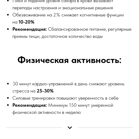
Пики и падения уровня сахара в крови вызывают
перепады настроения и эмоциональные решения
Обезвоживание на 2% снижает когнитивные функции
на
10-20%
Рекомендация:
Сбалансированное питание, регулярные
приемы пищи, достаточное количество воды
Физическая активность:
30 минут кардио-упражнений в день снижают уровень
стресса на
25-30%
Силовые тренировки повышают уверенность в себе
Рекомендация:
Минимум 150 минут умеренной
физической активности в неделю