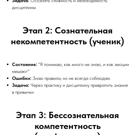
Задача:
Осознать сложность и необходимость
дисциплины
Этап 2: Сознательная
некомпетентность (ученик)
Состояние:
"Я понимаю, как много не знаю, и как эмоции
мешают"
Ошибки:
Знаю правила, но не всегда соблюдаю
Задача:
Через практику и дисциплину превратить знания
в привычки
Этап 3: Бессознательная
компетентность