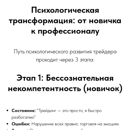
Психологическая
трансформация: от новичка
к профессионалу
Путь психологического развития трейдера
проходит через 3 этапа:
Этап 1: Бессознательная
некомпетентность (новичок)
Состояние:
"Трейдинг — это просто, я быстро
разбогатею"
Ошибки:
Нарушение всех правил, торговля на эмоциях