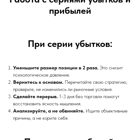
прибылей
При серии убытков:
Уменьшите размер позиции в 2 раза.
Это снизит
психологическое давление.
Вернитесь к основам.
Перечитайте свою стратегию,
проверьте, не изменились ли рыночные условия.
Сделайте перерыв.
1-3 дня без торговли помогут
восстановить ясность мышления.
Анализируйте, а не обвиняйте.
Ищите объективные
причины, а не корите себя.