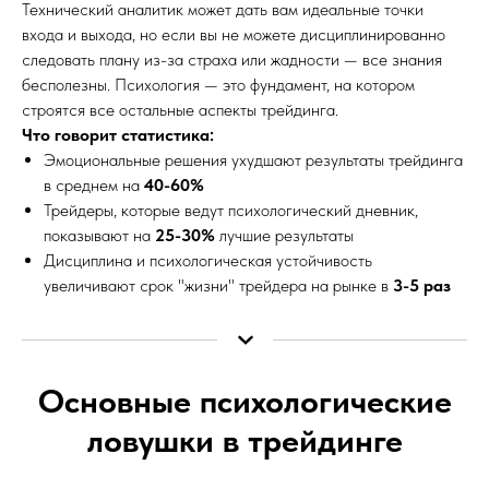
Технический аналитик может дать вам идеальные точки
входа и выхода, но если вы не можете дисциплинированно
следовать плану из-за страха или жадности — все знания
бесполезны. Психология — это фундамент, на котором
строятся все остальные аспекты трейдинга.
Что говорит статистика:
Эмоциональные решения ухудшают результаты трейдинга
в среднем на
40-60%
Трейдеры, которые ведут психологический дневник,
показывают на
25-30%
лучшие результаты
Дисциплина и психологическая устойчивость
увеличивают срок "жизни" трейдера на рынке в
3-5 раз
Основные психологические
ловушки в трейдинге