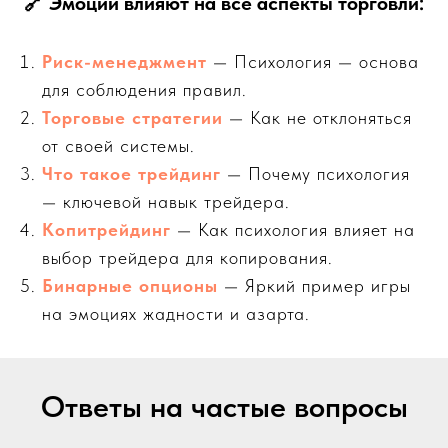
🔗
Эмоции влияют на все аспекты торговли:
Риск-менеджмент
— Психология — основа
для соблюдения правил.
Торговые стратегии
— Как не отклоняться
от своей системы.
Что такое трейдинг
— Почему психология
— ключевой навык трейдера.
Копитрейдинг
— Как психология влияет на
выбор трейдера для копирования.
Бинарные опционы
— Яркий пример игры
на эмоциях жадности и азарта.
Ответы на частые вопросы