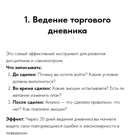
1. Ведение торгового
дневника
Это самый эффективный инструмент для развития
дисциплины и самоконтроля.
Что записывать:
До сделки:
Почему вы хотите войти? Какие условия
должны выполниться?
Во время сделки:
Какие эмоции испытываете? Есть ли
желание изменить план?
После сделки:
Анализ — что сделали правильно, что
нет? Как повлияли эмоции?
Эффект:
Через 30 дней ведения дневника вы начнете
видеть свои повторяющиеся ошибки и закономерности в
поведении.