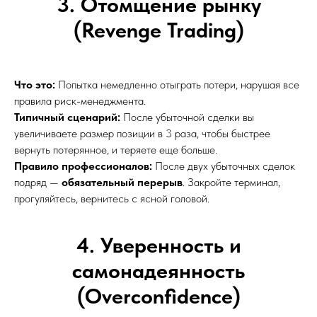
3. Отомщение рынку
(Revenge Trading)
Что это:
Попытка немедленно отыграть потери, нарушая все
правила риск-менеджмента.
Типичный сценарий:
После убыточной сделки вы
увеличиваете размер позиции в 3 раза, чтобы быстрее
вернуть потерянное, и теряете еще больше.
Правило профессионалов:
После двух убыточных сделок
подряд —
обязательный перерыв
. Закройте терминал,
прогуляйтесь, вернитесь с ясной головой.
4. Уверенность и
самонадеянность
(Overconfidence)