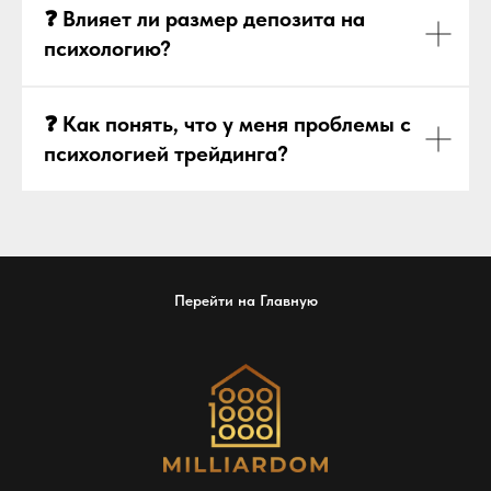
❓ Влияет ли размер депозита на
психологию?
❓ Как понять, что у меня проблемы с
психологией трейдинга?
Перейти на Главную