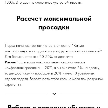
100%. Это дает психологическую устойчивость.
Рассчет максимальной
просадки
Перед началом торговли ответьте честно: "Какую
максимальную просадку я могу выдержать психологически?"
Для большинства это 20-30% от депозита.
Расчет:
Если ваша максимальная психологически
комфортная просадка — 20%, а вы рискуете 2% на сделку,
то для достижения просадки в 20% нужно 10 убыточных
сделок подряд. Вероятность этого крайне мала при разумной
стратегии.
Работа с сериями убытков и