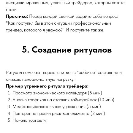
дисциплинированным, успешным трейдером, которым хотите
стать.
Практика:
Перед каждой сделкой задайте себе вопрос:
"Как поступил бы в этой ситуации профессиональный
трейдер, которого я уважаю?" И поступите так же.
5. Создание ритуалов
Ритуалы помогают переключиться в "рабочее" состояние и
снижают эмоциональную нагрузку.
Пример утреннего ритуала трейдера:
Просмотр экономического календаря (5 мин)
Анализ графиков на старших таймфреймах (10 мин)
Медитация/дыхательные упражнения (5 мин)
Повторение правил риск-менеджмента (2 мин)
Начало торговли