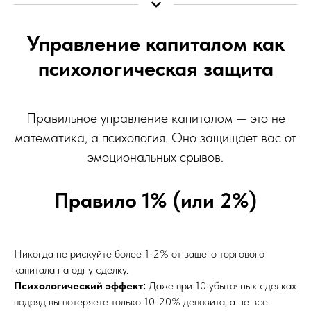
Управление капиталом как
психологическая защита
Правильное управление капиталом — это не
математика, а психология. Оно защищает вас от
эмоциональных срывов.
Правило 1% (или 2%)
Никогда не рискуйте более 1-2% от вашего торгового
капитала на одну сделку.
Психологический эффект:
Даже при 10 убыточных сделках
подряд вы потеряете только 10-20% депозита, а не все