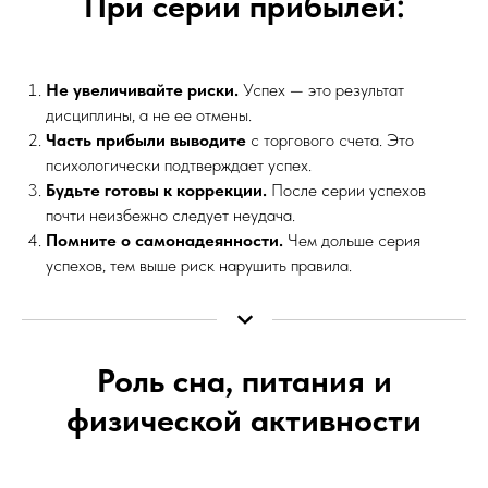
При серии прибылей:
Не увеличивайте риски.
Успех — это результат
дисциплины, а не ее отмены.
Часть прибыли выводите
с торгового счета. Это
психологически подтверждает успех.
Будьте готовы к коррекции.
После серии успехов
почти неизбежно следует неудача.
Помните о самонадеянности.
Чем дольше серия
успехов, тем выше риск нарушить правила.
Роль сна, питания и
физической активности