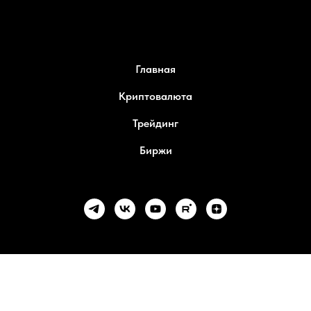
Главная
Криптовалюта
Трейдинг
Биржи