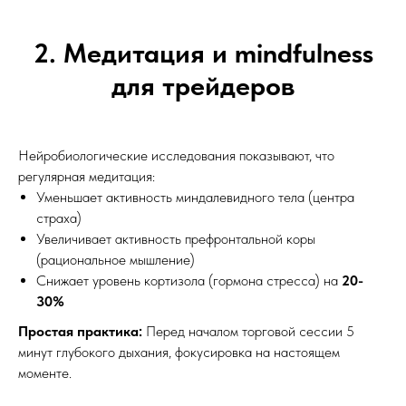
2. Медитация и mindfulness
для трейдеров
Нейробиологические исследования показывают, что
регулярная медитация:
Уменьшает активность миндалевидного тела (центра
страха)
Увеличивает активность префронтальной коры
(рациональное мышление)
Снижает уровень кортизола (гормона стресса) на
20-
30%
Простая практика:
Перед началом торговой сессии 5
минут глубокого дыхания, фокусировка на настоящем
моменте.