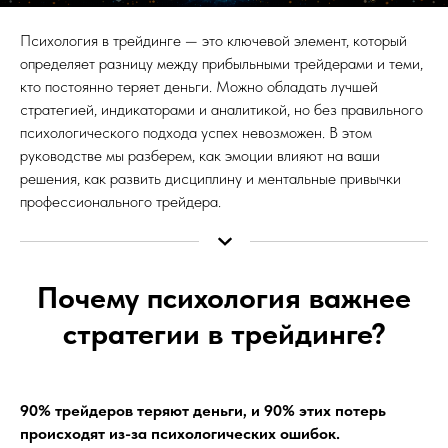
Психология в трейдинге — это ключевой элемент, который
определяет разницу между прибыльными трейдерами и теми,
кто постоянно теряет деньги. Можно обладать лучшей
стратегией, индикаторами и аналитикой, но без правильного
психологического подхода успех невозможен. В этом
руководстве мы разберем, как эмоции влияют на ваши
решения, как развить дисциплину и ментальные привычки
профессионального трейдера.
Почему психология важнее
стратегии в трейдинге?
90% трейдеров теряют деньги, и 90% этих потерь
происходят из-за психологических ошибок.