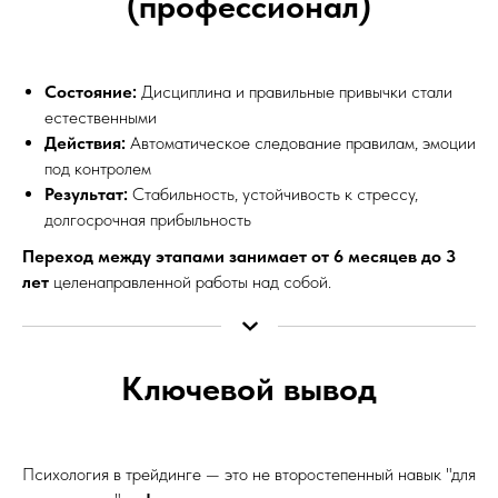
(профессионал)
Состояние:
Дисциплина и правильные привычки стали
естественными
Действия:
Автоматическое следование правилам, эмоции
под контролем
Результат:
Стабильность, устойчивость к стрессу,
долгосрочная прибыльность
Переход между этапами занимает от 6 месяцев до 3
лет
целенаправленной работы над собой.
Ключевой вывод
Психология в трейдинге — это не второстепенный навык "для