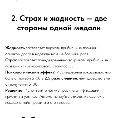
2. Страх и жадность — две
стороны одной медали
Жадность
заставляет держать прибыльные позиции
слишком долго в надежде на еще больший рост.
Страх
заставляет преждевременно закрывать прибыльные
позиции или игнорировать стоп-лоссы.
Психологический эффект:
Исследования показывают, что
боль от потери $100 в
2.5 раза сильнее
, чем удовольствие
от получения $100.
Решение:
Используйте четкие правила для фиксации
прибыли и убытков. Автоматизируйте выходы из сделок с
помощью тейк-профита и стоп-лосса.