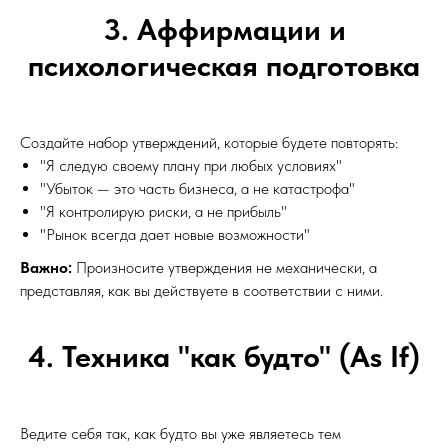
3. Аффирмации и
психологическая подготовка
Создайте набор утверждений, которые будете повторять:
"Я следую своему плану при любых условиях"
"Убыток — это часть бизнеса, а не катастрофа"
"Я контролирую риски, а не прибыль"
"Рынок всегда дает новые возможности"
Важно:
Произносите утверждения не механически, а
представляя, как вы действуете в соответствии с ними.
4. Техника "как будто" (As If)
Ведите себя так, как будто вы уже являетесь тем