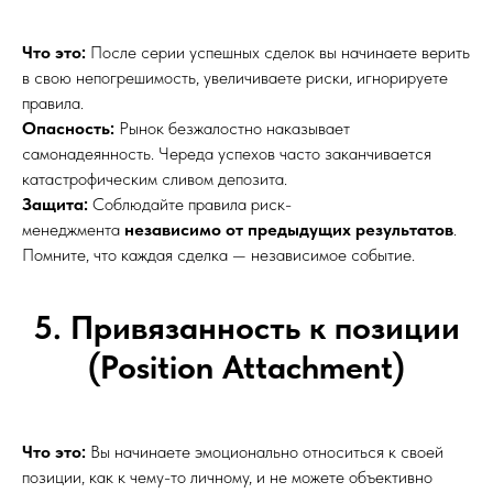
Что это:
После серии успешных сделок вы начинаете верить
в свою непогрешимость, увеличиваете риски, игнорируете
правила.
Опасность:
Рынок безжалостно наказывает
самонадеянность. Череда успехов часто заканчивается
катастрофическим сливом депозита.
Защита:
Соблюдайте правила риск-
менеджмента
независимо от предыдущих результатов
.
Помните, что каждая сделка — независимое событие.
5. Привязанность к позиции
(Position Attachment)
Что это:
Вы начинаете эмоционально относиться к своей
позиции, как к чему-то личному, и не можете объективно