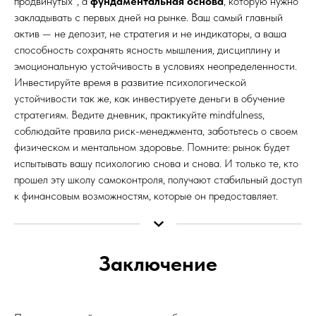
продвинутых", а
фундаментальная основа
, которую нужно
закладывать с первых дней на рынке. Ваш самый главный
актив — не депозит, не стратегия и не индикаторы, а ваша
способность сохранять ясность мышления, дисциплину и
эмоциональную устойчивость в условиях неопределенности.
Инвестируйте время в развитие психологической
устойчивости так же, как инвестируете деньги в обучение
стратегиям. Ведите дневник, практикуйте mindfulness,
соблюдайте правила риск-менеджмента, заботьтесь о своем
физическом и ментальном здоровье. Помните: рынок будет
испытывать вашу психологию снова и снова. И только те, кто
прошел эту школу самоконтроля, получают стабильный доступ
к финансовым возможностям, которые он предоставляет.
Заключение