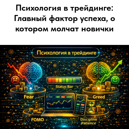
Психология в трейдинге:
Главный фактор успеха, о
котором молчат новички