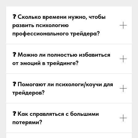
❓ Сколько времени нужно, чтобы
развить психологию
профессионального трейдера?
❓ Можно ли полностью избавиться
от эмоций в трейдинге?
❓ Помогают ли психологи/коучи для
трейдеров?
❓ Как справляться с большими
потерями?