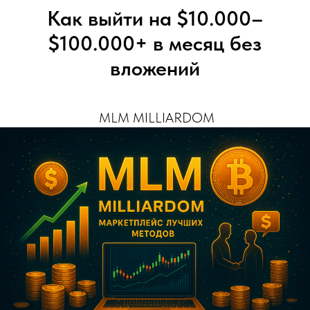
Как выйти на $10.000–
$100.000+ в месяц без
вложений
MLM MILLIARDOM