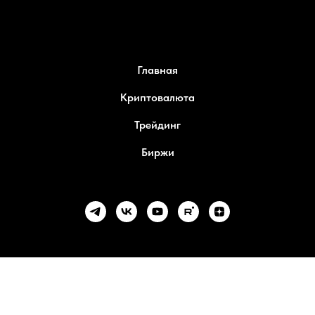
Главная
Криптовалюта
Трейдинг
Биржи