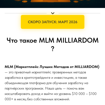
СКОРО ЗАПУСК: МАРТ 2026
Что такое MLM MILLIARDOM
?
MLM (Маркетплейс Лучших Методов от MILLIARDOM)
— это приватный маркетплейс проверенных методов
заработка в криптотрейдинге и инвестициях, а также
объединяющая платформа для обучения заработку на
партнёрских программах. Наша цель — помочь вам
масштабировать доход и выйти на уровень $10 000 – $100
000+ в месяц без собственных вложений.