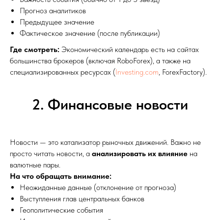
Прогноз аналитиков
Предыдущее значение
Фактическое значение (после публикации)
Где смотреть:
Экономический календарь есть на сайтах
большинства брокеров (включая RoboForex), а также на
специализированных ресурсах (
Investing.com
, ForexFactory).
2. Финансовые новости
Новости — это катализатор рыночных движений. Важно не
просто читать новости, а
анализировать их влияние
на
валютные пары.
На что обращать внимание:
Неожиданные данные (отклонение от прогноза)
Выступления глав центральных банков
Геополитические события