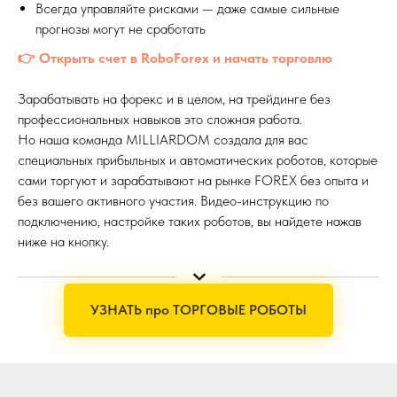
Всегда управляйте рисками — даже самые сильные
прогнозы могут не сработать
👉 Открыть счет в RoboForex и начать торговлю
Зарабатывать на форекс и в целом, на трейдинге без
профессиональных навыков это сложная работа.
Но наша команда MILLIARDOM создала для вас
специальных прибыльных и автоматических роботов, которые
сами торгуют и зарабатывают на рынке FOREX без опыта и
без вашего активного участия. Видео-инструкцию по
подключению, настройке таких роботов, вы найдете нажав
ниже на кнопку.
УЗНАТЬ про ТОРГОВЫЕ РОБОТЫ