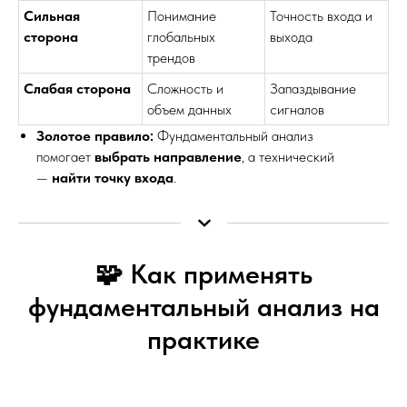
Сильная
Понимание
Точность входа и
сторона
глобальных
выхода
трендов
Слабая сторона
Сложность и
Запаздывание
объем данных
сигналов
Золотое правило:
Фундаментальный анализ
помогает
выбрать направление
, а технический
—
найти точку входа
.
🧩 Как применять
фундаментальный анализ на
практике