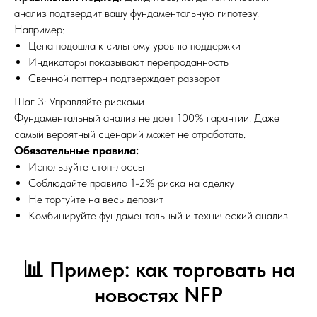
анализ подтвердит вашу фундаментальную гипотезу.
Например:
Цена подошла к сильному уровню поддержки
Индикаторы показывают перепроданность
Свечной паттерн подтверждает разворот
Шаг 3: Управляйте рисками
Фундаментальный анализ не дает 100% гарантии. Даже
самый вероятный сценарий может не отработать.
Обязательные правила:
Используйте стоп-лоссы
Соблюдайте правило 1-2% риска на сделку
Не торгуйте на весь депозит
Комбинируйте фундаментальный и технический анализ
📊 Пример: как торговать на
новостях NFP