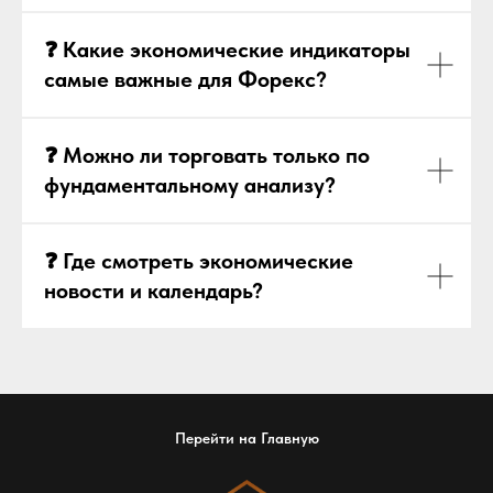
❓ Какие экономические индикаторы
самые важные для Форекс?
❓ Можно ли торговать только по
фундаментальному анализу?
❓ Где смотреть экономические
новости и календарь?
Перейти на Главную