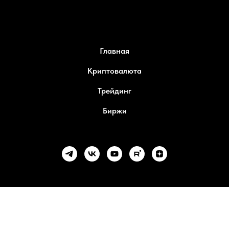
Главная
Криптовалюта
Трейдинг
Биржи