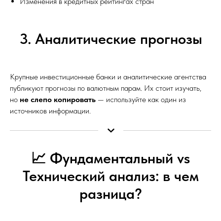
Изменения в кредитных рейтингах стран
3. Аналитические прогнозы
Крупные инвестиционные банки и аналитические агентства
публикуют прогнозы по валютным парам. Их стоит изучать,
но
не слепо копировать
— используйте как один из
источников информации.
📈 Фундаментальный vs
Технический анализ: в чем
разница?