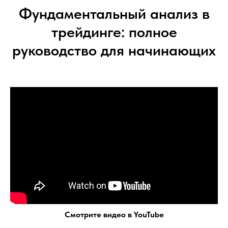
Фундаментальный анализ в
трейдинге: полное
руководство для начинающих
Смотрите видео в YouTube