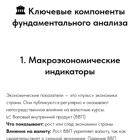
🏛️ Ключевые компоненты
фундаментального анализа
1. Макроэкономические
индикаторы
Экономические показатели — это «пульс» экономики
страны. Они публикуются регулярно и оказывают
непосредственное влияние на валютные курсы.
📈 Валовый внутренний продукт (ВВП)
Что показывает:
рост или спад экономики страны.
Влияние на валюту:
Рост ВВП укрепляет валюту, так как
свидетельствует о сильной экономике. Падение ВВП