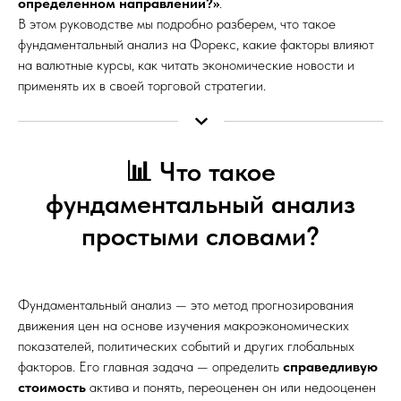
определенном направлении?»
.
В этом руководстве мы подробно разберем, что такое
фундаментальный анализ на Форекс, какие факторы влияют
на валютные курсы, как читать экономические новости и
применять их в своей торговой стратегии.
📊 Что такое
фундаментальный анализ
простыми словами?
Фундаментальный анализ — это метод прогнозирования
движения цен на основе изучения макроэкономических
показателей, политических событий и других глобальных
факторов. Его главная задача — определить
справедливую
стоимость
актива и понять, переоценен он или недооценен