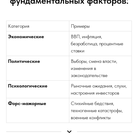
фундаментальных факторов:
Категория
Примеры
Экономические
ВВП, инфляция,
безработица, процентные
ставки
Политические
Выборы, смена власти,
изменения в
законодательстве
Психологические
Рыночные ожидания, слухи,
настроения инвесторов
Форс-мажорные
Стихийные бедствия,
техногенные катастрофы,
военные конфликты