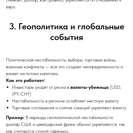
евро.
3. Геополитика и глобальные
события
Политическая нестабильность, выборы, торговые войны,
военные конфликты — все это создает неопределенность и
влияет на потоки капитала.
Как это работает:
Инвесторы уходят от риска в
валюты-убежища
(USD,
JPY, CHF)
Нестабильность в регионе ослабляет местную валюту
Торговые соглашения и снятие санкций укрепляют валюту
Пример:
В периоды геополитической нестабильности
доллар США и швейцарский франк обычно укрепляются, так
как считаются «тихой гаванью».