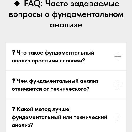
🔹 FAQ: Часто задаваемые
вопросы о фундаментальном
анализе
❓ Что такое фундаментальный
анализ простыми словами?
❓ Чем фундаментальный анализ
отличается от технического?
❓ Какой метод лучше:
фундаментальный или технический
анализ?