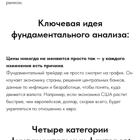
рынком.
Ключевая идея
фундаментального анализа:
Цены никогда не меняются просто так — у каждого
изменения есть причина
.
Фундаментальный трейдер не просто смотрит на график. Он
изучает экономику страны, решения центральных банков,
данные по инфляции и безработице, чтобы понять, куда
движется валюта. Например, если экономика США растет
быстрее, чем европейская, доллар, скорее всего, будет
укрепляться по отношению к евро.
Четыре категории