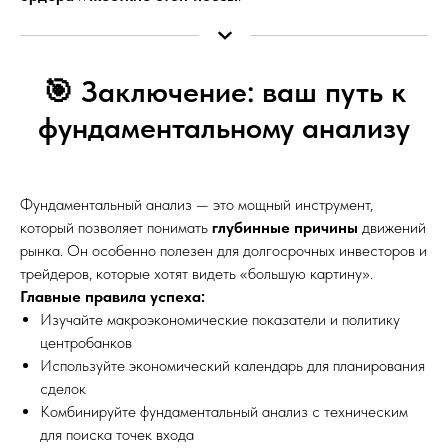
🎯 Заключение: ваш путь к
фундаментальному анализу
Фундаментальный анализ — это мощный инструмент,
который позволяет понимать
глубинные причины
движений
рынка. Он особенно полезен для долгосрочных инвесторов и
трейдеров, которые хотят видеть «большую картину».
Главные правила успеха:
Изучайте макроэкономические показатели и политику
центробанков
Используйте экономический календарь для планирования
сделок
Комбинируйте фундаментальный анализ с техническим
для поиска точек входа