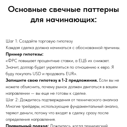
Основные свечные паттерны
для начинающих:
Шаг 1: Создайте торговую гипотезу
Каждая сделка должна начинаться с обоснованной причины.
Пример гипотезы:
«ФРС повышает процентные ставки, а ЕЦБ их снижает.
Значит, доллар будет укрепляться по отношению к евро. Я
буду покупать USD и продавать EUR».
Запишите свою гипотезу в 1-2 предложения.
Если вы не
можете объяснить, почему рынок должен двигаться в вашем
направлении — вы еще не готовы к сделке.
Шаг 2: Дождитесь подтверждения от технического анализа
Многие трейдеры, использующие фундаментальный анализ,
теряют деньги, потому что входят в сделку сразу после
определения направления.
Правильный подход:
Дождитесь, когда технический