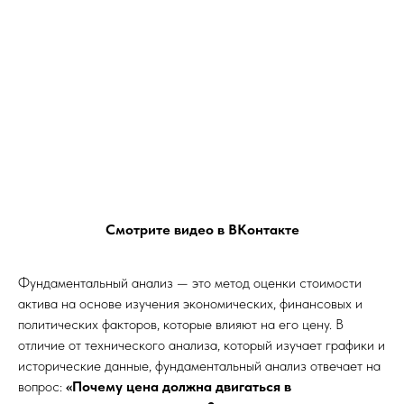
Смотрите видео в ВКонтакте
Фундаментальный анализ — это метод оценки стоимости
актива на основе изучения экономических, финансовых и
политических факторов, которые влияют на его цену. В
отличие от технического анализа, который изучает графики и
исторические данные, фундаментальный анализ отвечает на
вопрос:
«Почему цена должна двигаться в