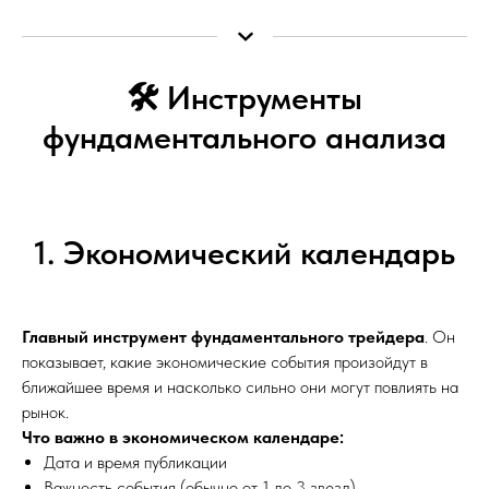
🛠️ Инструменты
фундаментального анализа
1. Экономический календарь
Главный инструмент фундаментального трейдера
. Он
показывает, какие экономические события произойдут в
ближайшее время и насколько сильно они могут повлиять на
рынок.
Что важно в экономическом календаре:
Дата и время публикации
Важность события (обычно от 1 до 3 звезд)