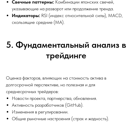
Свечные паттерны:
Комбинации японских свечей,
указывающие на разворот или продолжение тренда.
Индикаторы:
RSI (индекс относительной силы), MACD,
скользящие средние (MA).
5. Фундаментальный анализ в
трейдинге
Оценка факторов, влияющих на стоимость актива в
долгосрочной перспективе, но полезная и для
среднесрочных трейдеров:
Новости проекта, партнерства, обновления.
Активность разработчиков (GitHub).
Изменения в регулировании.
Общие рыночные настроения (страх и жадность).