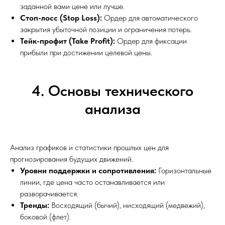
заданной вами цене или лучше.
Стоп-лосс (Stop Loss):
Ордер для автоматического
закрытия убыточной позиции и ограничения потерь.
Тейк-профит (Take Profit):
Ордер для фиксации
прибыли при достижении целевой цены.
4. Основы технического
анализа
Анализ графиков и статистики прошлых цен для
прогнозирования будущих движений.
Уровни поддержки и сопротивления:
Горизонтальные
линии, где цена часто останавливается или
разворачивается.
Тренды:
Восходящий (бычий), нисходящий (медвежий),
боковой (флет).