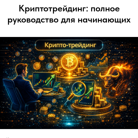
Криптотрейдинг: полное
руководство для начинающих