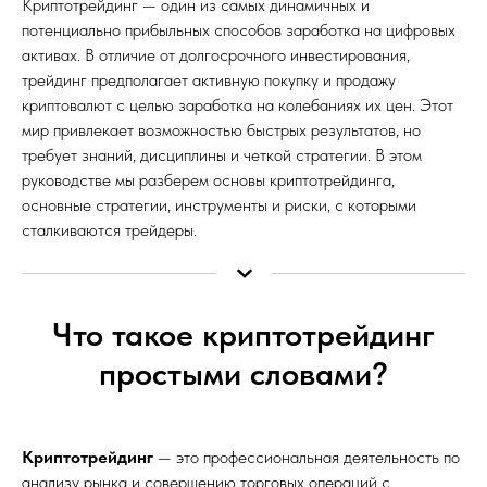
Криптотрейдинг — один из самых динамичных и
потенциально прибыльных способов заработка на цифровых
активах. В отличие от долгосрочного инвестирования,
трейдинг предполагает активную покупку и продажу
криптовалют с целью заработка на колебаниях их цен. Этот
мир привлекает возможностью быстрых результатов, но
требует знаний, дисциплины и четкой стратегии. В этом
руководстве мы разберем основы криптотрейдинга,
основные стратегии, инструменты и риски, с которыми
сталкиваются трейдеры.
Что такое криптотрейдинг
простыми словами?
Криптотрейдинг
— это профессиональная деятельность по
анализу рынка и совершению торговых операций с