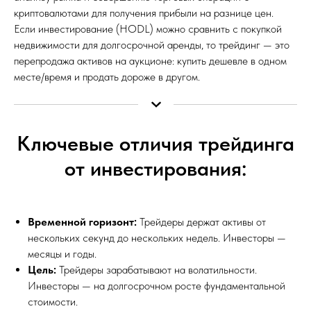
криптовалютами для получения прибыли на разнице цен.
Если инвестирование (HODL) можно сравнить с покупкой
недвижимости для долгосрочной аренды, то трейдинг — это
перепродажа активов на аукционе: купить дешевле в одном
месте/время и продать дороже в другом.
Ключевые отличия трейдинга
от инвестирования:
Временной горизонт:
Трейдеры держат активы от
нескольких секунд до нескольких недель. Инвесторы —
месяцы и годы.
Цель:
Трейдеры зарабатывают на волатильности.
Инвесторы — на долгосрочном росте фундаментальной
стоимости.