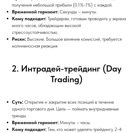
получения небольшой прибыли (0.1%-1%) с каждой.
Временной горизонт:
Секунды – минуты.
Кому подходит:
Трейдерам, готовым проводить у экрана
много часов, обладающим высокой
стрессоустойчивостью.
Риски:
Высокие. Большое влияние комиссий, требуется
молниеносная реакция.
2. Интрадей-трейдинг (Day
Trading)
Суть:
Открытие и закрытие всех позиций в течение
одного торгового дня. Цель — поймать внутридневные
тренды.
Временной горизонт:
Минуты – часы.
Кому подходит:
Тем, кто может уделять трейдингу 2-4