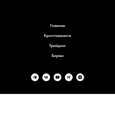
Главная
Криптовалюта
Трейдинг
Биржи