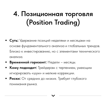
4. Позиционная торговля
(Position Trading)
Суть:
Удержание позиций неделями и месяцами на
основе фундаментального анализа и глобальных трендов.
Близко к инвестированию, но с элементами технического
анализа.
Временной горизонт:
Недели – месяцы.
Кому подходит:
Трейдерам с терпением, умеющим
игнорировать «шум» и мелкие коррекции.
Риски:
От средних до низких. Требует глубокого
понимания рынка.