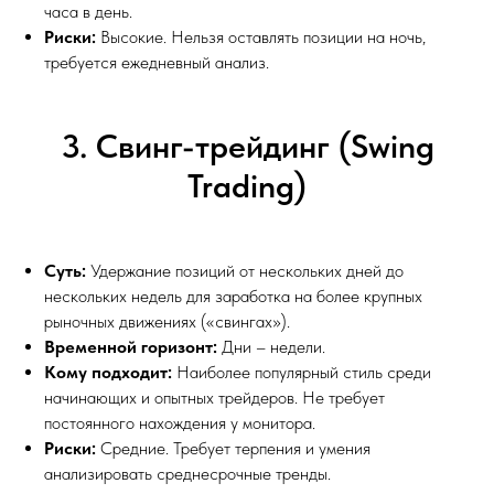
часа в день.
Риски:
Высокие. Нельзя оставлять позиции на ночь,
требуется ежедневный анализ.
3. Свинг-трейдинг (Swing
Trading)
Суть:
Удержание позиций от нескольких дней до
нескольких недель для заработка на более крупных
рыночных движениях («свингах»).
Временной горизонт:
Дни – недели.
Кому подходит:
Наиболее популярный стиль среди
начинающих и опытных трейдеров. Не требует
постоянного нахождения у монитора.
Риски:
Средние. Требует терпения и умения
анализировать среднесрочные тренды.