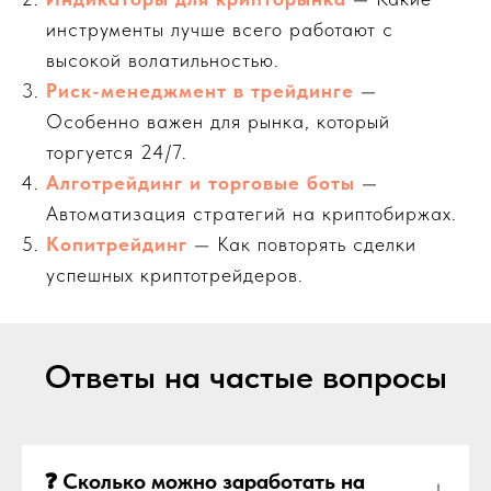
инструменты лучше всего работают с
высокой волатильностью.
Риск-менеджмент в трейдинге
—
Особенно важен для рынка, который
торгуется 24/7.
Алготрейдинг и торговые боты
—
Автоматизация стратегий на криптобиржах.
Копитрейдинг
— Как повторять сделки
успешных криптотрейдеров.
Ответы на частые вопросы
❓ Сколько можно заработать на