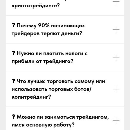
криптотрейдинге?
❓ Почему 90% начинающих
трейдеров теряют деньги?
❓ Нужно ли платить налоги с
прибыли от трейдинга?
❓ Что лучше: торговать самому или
использовать торговых ботов/
копитрейдинг?
❓ Можно ли заниматься трейдингом,
имея основную работу?