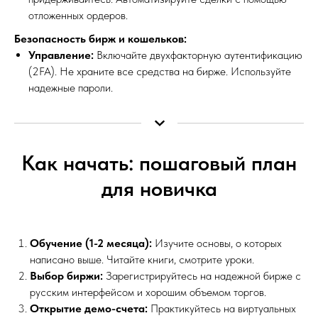
отложенных ордеров.
Безопасность бирж и кошельков:
Управление:
Включайте двухфакторную аутентификацию
(2FA). Не храните все средства на бирже. Используйте
надежные пароли.
Как начать: пошаговый план
для новичка
Обучение (1-2 месяца):
Изучите основы, о которых
написано выше. Читайте книги, смотрите уроки.
Выбор биржи:
Зарегистрируйтесь на надежной бирже с
русским интерфейсом и хорошим объемом торгов.
Открытие демо-счета:
Практикуйтесь на виртуальных