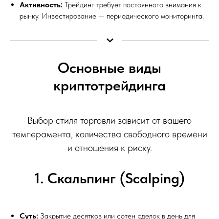
Активность:
Трейдинг требует постоянного внимания к
рынку. Инвестирование — периодического мониторинга.
Основные виды
криптотрейдинга
Выбор стиля торговли зависит от вашего
темперамента, количества свободного времени
и отношения к риску.
1. Скальпинг (Scalping)
Суть:
Закрытие десятков или сотен сделок в день для