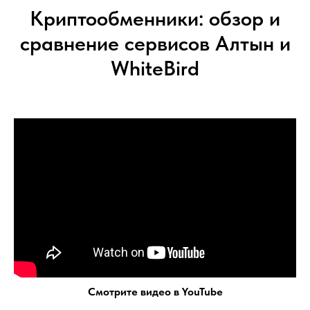
Криптообменники: обзор и
сравнение сервисов Алтын и
WhiteBird
Смотрите видео в YouTube