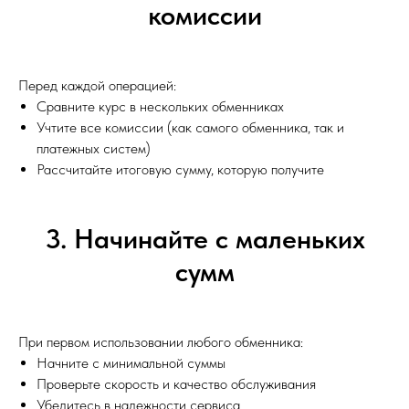
комиссии
Перед каждой операцией:
Сравните курс в нескольких обменниках
Учтите все комиссии (как самого обменника, так и
платежных систем)
Рассчитайте итоговую сумму, которую получите
3. Начинайте с маленьких
сумм
При первом использовании любого обменника:
Начните с минимальной суммы
Проверьте скорость и качество обслуживания
Убедитесь в надежности сервиса