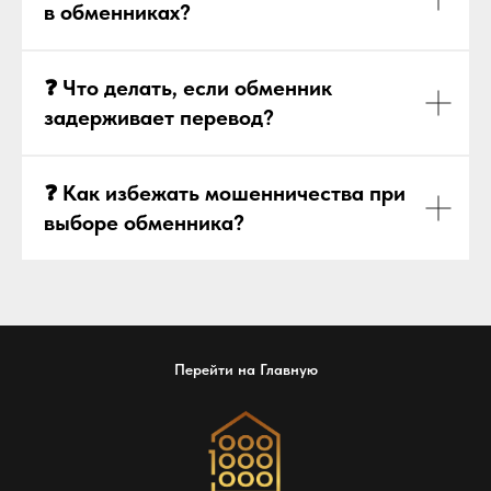
в обменниках?
❓ Что делать, если обменник
задерживает перевод?
❓ Как избежать мошенничества при
выборе обменника?
Перейти на Главную