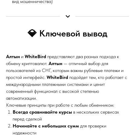
вид мошенничества)
💎 Ключевой вывод
Алтын
и
WhiteBird
представляют два разных подхода к
обмену криптовалют.
Алтын
— отличный выбор для
пользователей из СНГ, которым важны рублевые платежи и
простой интерфейс.
WhiteBird
подойдет тем, кто работает с
международными платежными системами и ценит
современный функционал с высокой степенью
автоматизации.
Ключевые принципы при работе с любым обменником:
Всегда сравнивайте курсы
в нескольких сервисах
перед сделкой
Начинайте с небольших сумм
для проверки
надежности