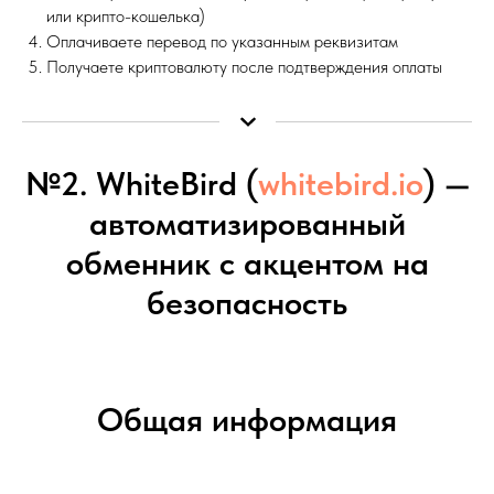
или крипто-кошелька)
Оплачиваете перевод по указанным реквизитам
Получаете криптовалюту после подтверждения оплаты
№2. WhiteBird (
whitebird.io
) —
автоматизированный
обменник с акцентом на
безопасность
Общая информация