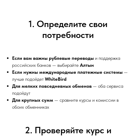
1. Определите свои
потребности
Если вам важны рублевые переводы
и поддержка
российских банков — выбирайте
Алтын
Если нужны международные платежные системы
—
лучше подойдет
WhiteBird
Для мелких повседневных обменов
— оба сервиса
подойдут
Для крупных сумм
— сравните курсы и комиссии в
обоих обменниках
2. Проверяйте курс и