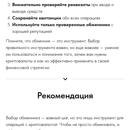
Внимательно проверяйте реквизиты
при вводе и
выводе средств
Сохраняйте квитанции
обо всех операциях
Используйте только проверенные обменники
с
хорошей репутацией
Помните, что обменник — это инструмент. Выбор
правильного инструмента важен, но еще важнее — умение
им пользоваться и понимание того, зачем вам нужны
криптовалюты и как их эффективно применять в своей
финансовой стратегии.
Рекомендация
Выбор обменника — важный шаг, но это лишь инструмент для
операций с криптовалютой. Чтобы не просто обменивать, а