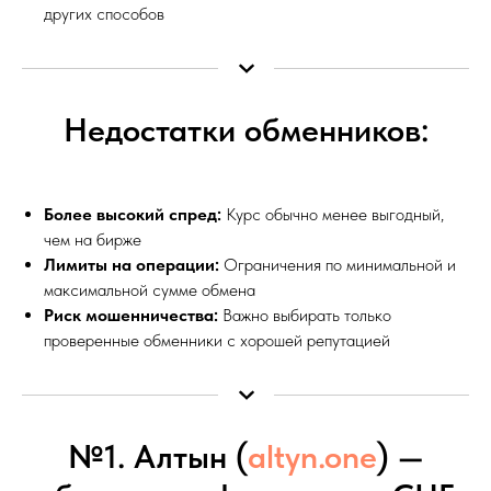
других способов
Недостатки обменников:
Более высокий спред:
Курс обычно менее выгодный,
чем на бирже
Лимиты на операции:
Ограничения по минимальной и
максимальной сумме обмена
Риск мошенничества:
Важно выбирать только
проверенные обменники с хорошей репутацией
№1. Алтын (
altyn.one
) —