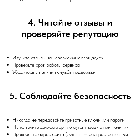
4. Читайте отзывы и
проверяйте репутацию
Изучите отзывы на независимых площадках
Проверьте срок работы сервиса
Убедитесь в наличии службы поддержки
5. Соблюдайте безопасность
Никогда не передавайте приватные ключи или пароли
Используйте двухфакторную аутентизацию при наличии
Проверяйте адрес сайта (фишинг — распространенный