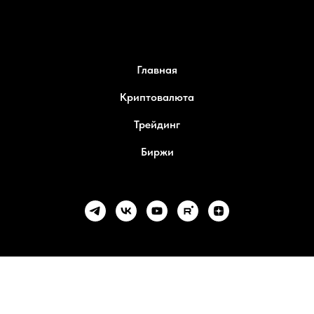
Главная
Криптовалюта
Трейдинг
Биржи