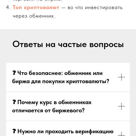
Топ криптовалют
— во что инвестировать
через обменник.
Ответы на частые вопросы
❓ Что безопаснее: обменник или
биржа для покупки криптовалюты?
❓ Почему курс в обменниках
отличается от биржевого?
❓ Нужно ли проходить верификацию