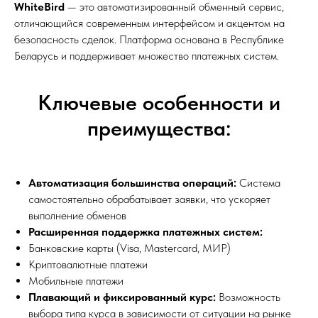
WhiteBird
— это автоматизированный обменный сервис,
отличающийся современным интерфейсом и акцентом на
безопасность сделок. Платформа основана в Республике
Беларусь и поддерживает множество платежных систем.
Ключевые особенности и
преимущества:
Автоматизация большинства операций:
Система
самостоятельно обрабатывает заявки, что ускоряет
выполнение обменов
Расширенная поддержка платежных систем:
Банковские карты (Visa, Mastercard, МИР)
Криптовалютные платежи
Мобильные платежи
Плавающий и фиксированный курс:
Возможность
выбора типа курса в зависимости от ситуации на рынке