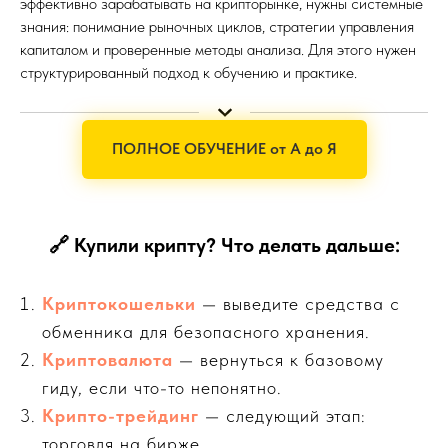
эффективно зарабатывать на крипторынке, нужны системные
знания: понимание рыночных циклов, стратегии управления
капиталом и проверенные методы анализа. Для этого нужен
структурированный подход к обучению и практике.
ПОЛНОЕ ОБУЧЕНИЕ от А до Я
🔗 Купили крипту? Что делать дальше:
Криптокошельки
— выведите средства с
обменника для безопасного хранения.
Криптовалюта
— вернуться к базовому
гиду, если что-то непонятно.
Крипто-трейдинг
— следующий этап:
торговля на бирже.