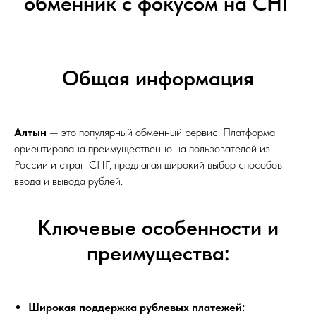
обменник с фокусом на СНГ
Общая информация
Алтын
— это популярный обменный сервис. Платформа
ориентирована преимущественно на пользователей из
России и стран СНГ, предлагая широкий выбор способов
ввода и вывода рублей.
Ключевые особенности и
преимущества:
Широкая поддержка рублевых платежей: