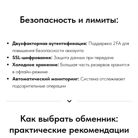
Безопасность и лимиты:
Двухфакторная аутентификация:
Поддержка 2FA для
повышения безопасности аккаунта
SSL-шифрование:
Защита данных при передаче
Холодное хранение:
Большая часть резервов хранится
в офлайн-режиме
Автоматический мониторинг:
Система отслеживает
подозрительные операции
Как выбрать обменник:
практические рекомендации