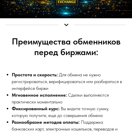
Преимущества обменников
перед биржами:
Простота и скорость:
Для обмена не нужно
регистрироваться, верифицироваться или разбираться в
интерфейсе биржи
Мгновенное исполнение:
Сделки выполняются
практически моментально
Фиксированный курс:
Вы видите точную сумму,
которую получите, еще до совершения обмена
Разнообразие методов оплаты:
Поддержка
банковских карт, электронных кошельков, переводов и