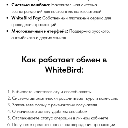
Система кешбэка:
Накопительная система
вознаграждений для постоянных пользователей
WhiteBird Pay:
Собственный платежный сервис для
проведения транзакций
Многоязычный интерфейс:
Поддержка русского,
английского и других языков
Как работает обмен в
WhiteBird:
Выбираете криптовалюту и способ оплаты
Система автоматически рассчитывает курс и комиссию
Заполняете форму с реквизитами получателя
Оплачиваете заявку удобным способом
Отслеживаете статус операции в личном кабинете
Получаете средства после подтверждения транзакции