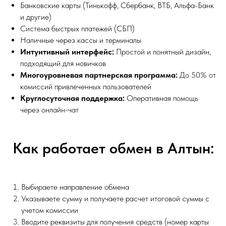
Банковские карты (Тинькофф, Сбербанк, ВТБ, Альфа-Банк
и другие)
Система быстрых платежей (СБП)
Наличные через кассы и терминалы
Интуитивный интерфейс:
Простой и понятный дизайн,
подходящий для новичков
Многоуровневая партнерская программа:
До 50% от
комиссий привлеченных пользователей
Круглосуточная поддержка:
Оперативная помощь
через онлайн-чат
Как работает обмен в Алтын:
Выбираете направление обмена
Указываете сумму и получаете расчет итоговой суммы с
учетом комиссии
Вводите реквизиты для получения средств (номер карты