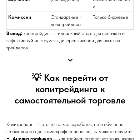
и
Комиссии
Стандартные +
Только биржевые
доля трейдера
Вывод:
копитрейдинг — идеальный старт для новичков и
эффективный инструмент диверсификации для опытных
трейдеров.
💡 Как перейти от
копитрейдинга к
самостоятельной торговле
Копитрейдинг — это не только заработок, но и обучение.
Наблюдая за сделками профессионалов, вы можете освоить:
Анализ графиков
— как трейдер определяет точки входа