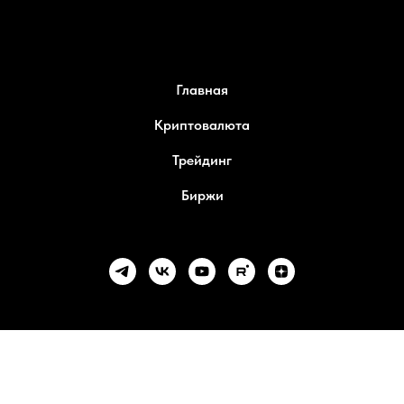
Главная
Криптовалюта
Трейдинг
Биржи