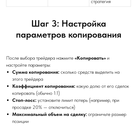
стратегия
Шаг 3: Настройка
параметров копирования
После выбора трейдера нажмите
«Копировать»
и
настройте параметры:
Сумма копирования:
сколько средств выделить на
этого трейдера
Коэффициент копирования:
какую долю от его сделок
копировать (обычно 1:1)
Стоп-лосс:
установите лимит потерь (например, при
просадке 20% — отключиться)
Максимальный объем на сделку:
ограничьте размер
позиции