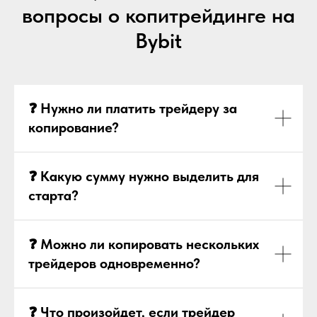
вопросы о копитрейдинге на
Bybit
❓ Нужно ли платить трейдеру за
копирование?
❓ Какую сумму нужно выделить для
старта?
❓ Можно ли копировать нескольких
трейдеров одновременно?
❓ Что произойдет, если трейдер