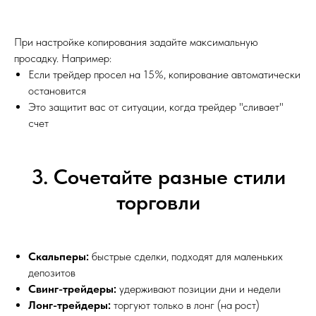
При настройке копирования задайте максимальную
просадку. Например:
Если трейдер просел на 15%, копирование автоматически
остановится
Это защитит вас от ситуации, когда трейдер "сливает"
счет
3. Сочетайте разные стили
торговли
Скальперы:
быстрые сделки, подходят для маленьких
депозитов
Свинг-трейдеры:
удерживают позиции дни и недели
Лонг-трейдеры:
торгуют только в лонг (на рост)