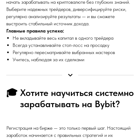
начать зарабатывать на криптовалюте без глубоких знаний.
Выберите надежных трейдеров, диверсифицируйте риски,
регулярно анализируйте результаты — и вы сможете
выстроить стабильный источник дохода.
Главные правила успеха:
Не вкладывайте весь капитал в одного трейдера
Всегда устанавливайте стоп-лосс на просадку
Регулярно пересматривайте выбранных мастеров
Учитесь, наблюдая за их сделками
🎓 Хотите научиться системно
зарабатывать на Bybit?
Регистрация на бирже — это только первый шаг. Настоящий
заработок начинается с правильных стратегий и их