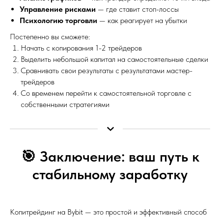
Управление рисками
— где ставит стоп-лоссы
Психологию торговли
— как реагирует на убытки
Постепенно вы сможете:
Начать с копирования 1-2 трейдеров
Выделить небольшой капитал на самостоятельные сделки
Сравнивать свои результаты с результатами мастер-
трейдеров
Со временем перейти к самостоятельной торговле с
собственными стратегиями
🎯 Заключение: ваш путь к
стабильному заработку
Копитрейдинг на Bybit — это простой и эффективный способ