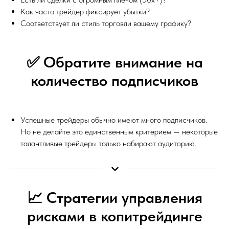
Как часто трейдер фиксирует убытки?
Соответствует ли стиль торговли вашему графику?
✅ Обратите внимание на
количество подписчиков
Успешные трейдеры обычно имеют много подписчиков.
Но не делайте это единственным критерием — некоторые
талантливые трейдеры только набирают аудиторию.
📈 Стратегии управления
рисками в копитрейдинге