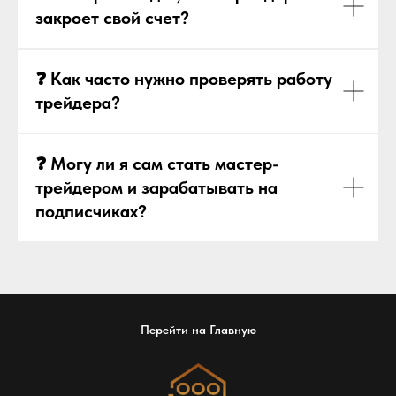
закроет свой счет?
❓ Как часто нужно проверять работу
трейдера?
❓ Могу ли я сам стать мастер-
трейдером и зарабатывать на
подписчиках?
Перейти на Главную