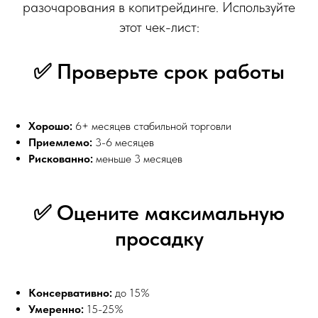
разочарования в копитрейдинге. Используйте
этот чек-лист:
✅ Проверьте срок работы
Хорошо:
6+ месяцев стабильной торговли
Приемлемо:
3-6 месяцев
Рискованно:
меньше 3 месяцев
✅ Оцените максимальную
просадку
Консервативно:
до 15%
Умеренно:
15-25%