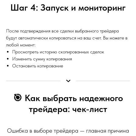
Шаг 4: Запуск и мониторинг
После подтверждения все сделки выбранного трейдера
будут автоматически копироваться на ваш счет. Вы можете в
любой момент:
Просмотреть историю скопированных сделок
Изменить сумму копирования
Остановить копирование
🎯 Как выбрать надежного
трейдера: чек-лист
Ошибка в выборе трейдера — главная причина