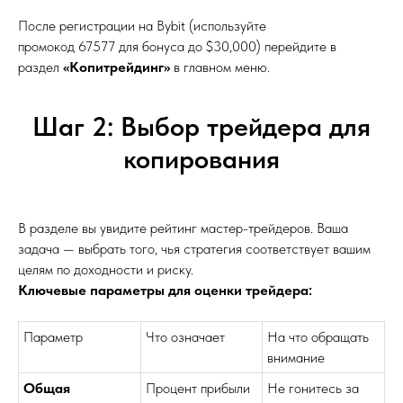
После регистрации на Bybit (используйте
промокод 67577 для бонуса до $30,000) перейдите в
раздел
«Копитрейдинг»
в главном меню.
Шаг 2: Выбор трейдера для
копирования
В разделе вы увидите рейтинг мастер-трейдеров. Ваша
задача — выбрать того, чья стратегия соответствует вашим
целям по доходности и риску.
Ключевые параметры для оценки трейдера:
Параметр
Что означает
На что обращать
внимание
Общая
Процент прибыли
Не гонитесь за