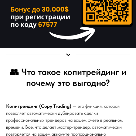
👥 Что такое копитрейдинг и
почему это выгодно?
Копитрейдинг (Copy Trading)
— это функция, которая
позволяет автоматически дублировать сделки
профессиональных трейдеров на вашем счете в реальном
времени. Все, что делает мастер-трейдер, автоматически
повторяется на вашем аккаунте пропорционально