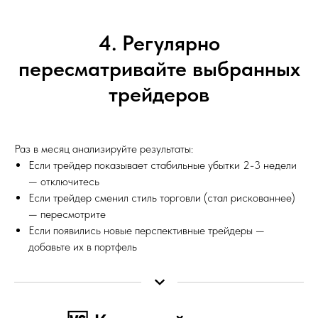
4. Регулярно
пересматривайте выбранных
трейдеров
Раз в месяц анализируйте результаты:
Если трейдер показывает стабильные убытки 2-3 недели
— отключитесь
Если трейдер сменил стиль торговли (стал рискованнее)
— пересмотрите
Если появились новые перспективные трейдеры —
добавьте их в портфель