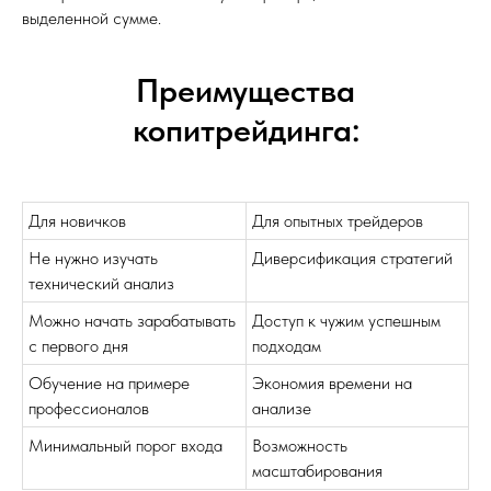
выделенной сумме.
Преимущества
копитрейдинга:
Для новичков
Для опытных трейдеров
Не нужно изучать
Диверсификация стратегий
технический анализ
Можно начать зарабатывать
Доступ к чужим успешным
с первого дня
подходам
Обучение на примере
Экономия времени на
профессионалов
анализе
Минимальный порог входа
Возможность
масштабирования