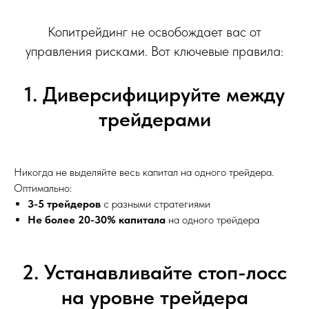
Копитрейдинг не освобождает вас от
управления рисками. Вот ключевые правила:
1. Диверсифицируйте между
трейдерами
Никогда не выделяйте весь капитал на одного трейдера.
Оптимально:
3-5 трейдеров
с разными стратегиями
Не более 20-30% капитала
на одного трейдера
2. Устанавливайте стоп-лосс
на уровне трейдера