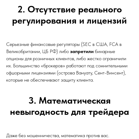
2. Отсутствие реального
регулирования и лицензий
Серьезные финансовые регуляторы (SEC в США, FCA в
Великобритании, ЦБ РФ) либо
запретили
бинарные
опционы для розничных клиентов, либо жестко ограничили
их. Большинство «брокеров» работают под сомнительными
офшорными лицензиями (острова Вануату, Сент-Винсент),
которые не обеспечивают защиту клиента.
3. Математическая
невыгодность для трейдера
Даже без мошенничества, математика против вас.