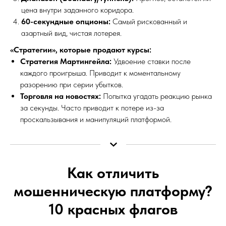
цена внутри заданного коридора.
60-секундные опционы:
Самый рискованный и
азартный вид, чистая лотерея.
«Стратегии», которые продают курсы:
Стратегия Мартингейла:
Удвоение ставки после
каждого проигрыша. Приводит к моментальному
разорению при серии убытков.
Торговля на новостях:
Попытка угадать реакцию рынка
за секунды. Часто приводит к потере из-за
проскальзывания и манипуляций платформой.
Как отличить
мошенническую платформу?
10 красных флагов