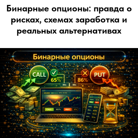
Бинарные опционы: правда о
рисках, схемах заработка и
реальных альтернативах