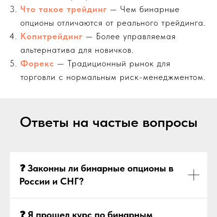
Что такое трейдинг
— Чем бинарные
опционы отличаются от реального трейдинга.
Копитрейдинг
— Более управляемая
альтернатива для новичков.
Форекс
— Традиционный рынок для
торговли с нормальным риск-менеджментом.
Ответы на частые вопросы
❓ Законны ли бинарные опционы в
России и СНГ?
❓ Я прошел курс по бинарным