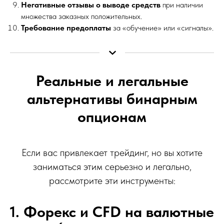
Негативные отзывы о выводе средств
при наличии
множества заказных положительных.
Требование предоплаты
за «обучение» или «сигналы».
Реальные и легальные
альтернативы бинарным
опционам
Если вас привлекает трейдинг, но вы хотите
заниматься этим серьезно и легально,
рассмотрите эти инструменты:
1. Форекс и CFD на валютные