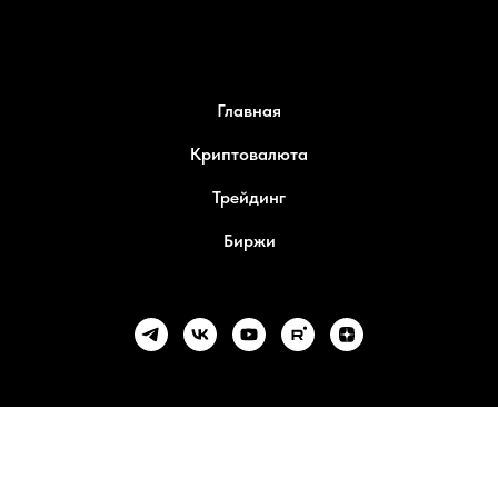
Главная
Криптовалюта
Трейдинг
Биржи