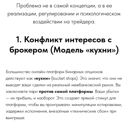
Проблема не в самой концепции, а в ее
реализации, регулировании и психологическом
воздействии на трейдера.
1. Конфликт интересов с
брокером (Модель «кухни»)
Большинство онлайн-платформ бинарных опционов
действуют как
«кухни»
(bucket shops). Это значит, что они не
выводят ваши сделки на реальный межбанковский рынок. Вы
заключаете пари
против самой платформы
. Ваши убытки
— их прибыль, и наоборот. Это создает прямой стимул для
платформы, чтобы вы проигрывали: манипуляции котировками,
задержки исполнения, внезапные «технические сбои» при
выигрыше.