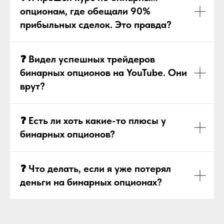
опционам, где обещали 90%
прибыльных сделок. Это правда?
❓ Видел успешных трейдеров
бинарных опционов на YouTube. Они
врут?
❓ Есть ли хоть какие-то плюсы у
бинарных опционов?
❓ Что делать, если я уже потерял
деньги на бинарных опционах?