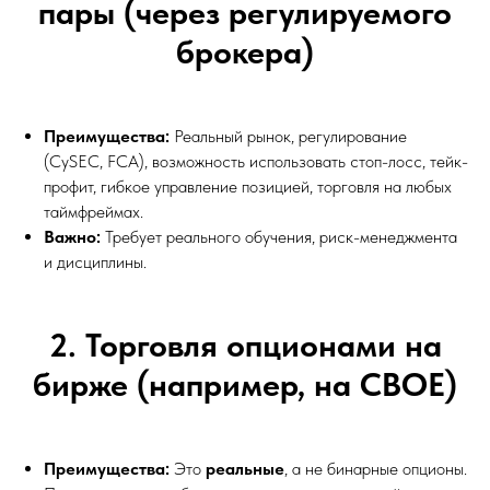
пары (через регулируемого
брокера)
Преимущества:
Реальный рынок, регулирование
(CySEC, FCA), возможность использовать стоп-лосс, тейк-
профит, гибкое управление позицией, торговля на любых
таймфреймах.
Важно:
Требует реального обучения, риск-менеджмента
и дисциплины.
2. Торговля опционами на
бирже (например, на CBOE)
Преимущества:
Это
реальные
, а не бинарные опционы.