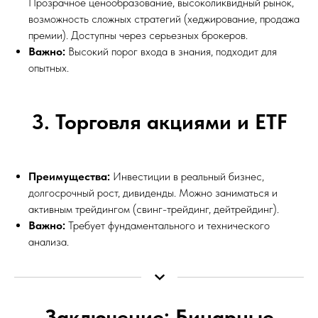
Прозрачное ценообразование, высоколиквидный рынок,
возможность сложных стратегий (хеджирование, продажа
премии). Доступны через серьезных брокеров.
Важно:
Высокий порог входа в знания, подходит для
опытных.
3. Торговля акциями и ETF
Преимущества:
Инвестиции в реальный бизнес,
долгосрочный рост, дивиденды. Можно заниматься и
активным трейдингом (свинг-трейдинг, дейтрейдинг).
Важно:
Требует фундаментального и технического
анализа.
Заключение: Бинарные