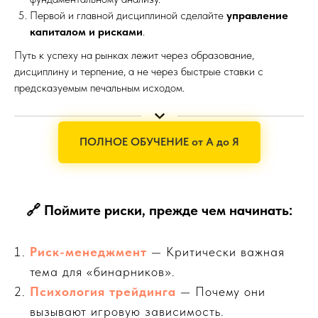
Первой и главной дисциплиной сделайте
управление
капиталом и рисками
.
Путь к успеху на рынках лежит через образование,
дисциплину и терпение, а не через быстрые ставки с
предсказуемым печальным исходом.
ПОЛНОЕ ОБУЧЕНИЕ от А до Я
🔗
Поймите риски, прежде чем начинать:
Риск-менеджмент
— Критически важная
тема для «бинарников».
Психология трейдинга
— Почему они
вызывают игровую зависимость.