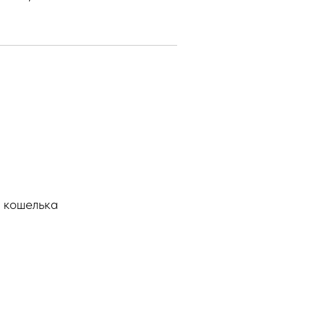
а кошелька