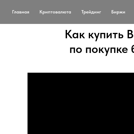
Главная
Криптовалюта
Трейдинг
Биржи
Как купить B
по покупке 