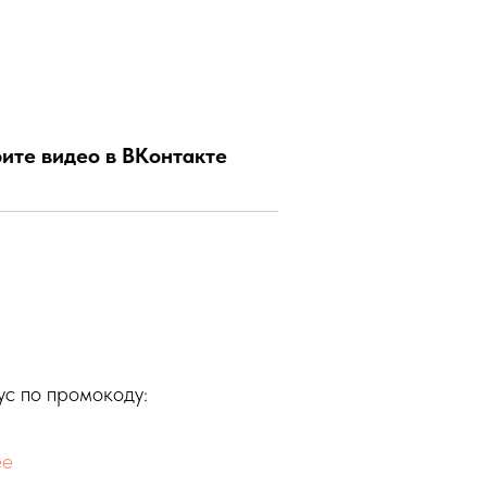
ите видео в ВКонтакте
с по промокоду:
ee