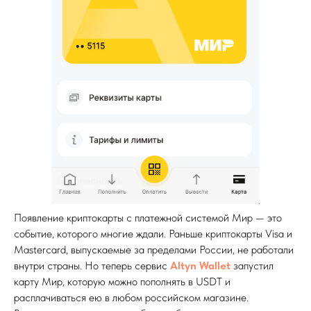
Появление криптокарты с платежной системой Мир — это
событие, которого многие ждали. Раньше криптокарты Visa и
Mastercard, выпускаемые за пределами России, не работали
внутри страны. Но теперь сервис
Altyn Wallet
запустил
карту Мир, которую можно пополнять в USDT и
расплачиваться ею в любом российском магазине.