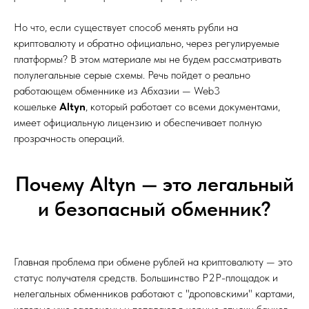
Но что, если существует способ менять рубли на
криптовалюту и обратно официально, через регулируемые
платформы? В этом материале мы не будем рассматривать
полулегальные серые схемы. Речь пойдет о реально
работающем обменнике из Абхазии — Web3
кошельке
Altyn
, который работает со всеми документами,
имеет официальную лицензию и обеспечивает полную
прозрачность операций.
Почему Altyn — это легальный
и безопасный обменник?
Главная проблема при обмене рублей на криптовалюту — это
статус получателя средств. Большинство P2P-площадок и
нелегальных обменников работают с "дроповскими" картами,