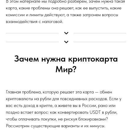
В этом материале мы подробно разберем, зачем нужна такая
карта, какие проблемы она решает, как ее выпустить, какие
комиссии и лимиты действуют, а также затронем вопросы
взаимодействия с налоговой.
Зачем нужна криптокарта
Мир?
Главная проблема, которую решает эта карта — обмен
криптовалюты на рубли для повседневных расходов. Если у
вас есть доход в крипте, а живете вы в России, рано или
поздно встает вопрос: как конвертировать USDT в рубли,
чтобы оплачивать покупки, не рискуя блокировками?
Рассмотрим существующие варианты и их минусы.