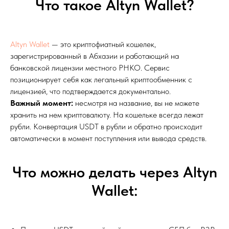
Что такое Altyn Wallet?
Altyn Wallet
— это криптофиатный кошелек,
зарегистрированный в Абхазии и работающий на
банковской лицензии местного РНКО. Сервис
позиционирует себя как легальный криптообменник с
лицензией, что подтверждается документально.
Важный момент:
несмотря на название, вы не можете
хранить на нем криптовалюту. На кошельке всегда лежат
рубли. Конвертация USDT в рубли и обратно происходит
автоматически в момент поступления или вывода средств.
Что можно делать через Altyn
Wallet: