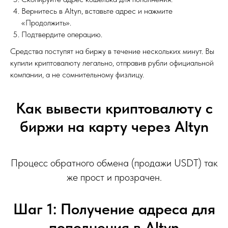
Вернитесь в Altyn, вставьте адрес и нажмите
«Продолжить».
Подтвердите операцию.
Средства поступят на биржу в течение нескольких минут. Вы
купили криптовалюту легально, отправив рубли официальной
компании, а не сомнительному физлицу.
Как вывести криптовалюту с
биржи на карту через Altyn
Процесс обратного обмена (продажи USDT) так
же прост и прозрачен.
Шаг 1: Получение адреса для
пополнения в Altyn