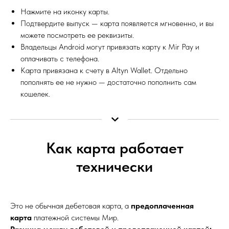
Нажмите на иконку карты.
Подтвердите выпуск — карта появляется мгновенно, и вы
можете посмотреть ее реквизиты.
Владельцы Android могут привязать карту к Mir Pay и
оплачивать с телефона.
Карта привязана к счету в Altyn Wallet. Отдельно
пополнять ее не нужно — достаточно пополнить сам
кошелек.
Как карта работает
технически
Это не обычная дебетовая карта, а
предоплаченная
карта
платежной системы Мир.