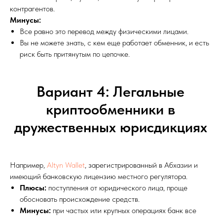
контрагентов.
Минусы:
Все равно это перевод между физическими лицами.
Вы не можете знать, с кем еще работает обменник, и есть
риск быть притянутым по цепочке.
Вариант 4: Легальные
криптообменники в
дружественных юрисдикциях
Например,
Altyn Wallet
, зарегистрированный в Абхазии и
имеющий банковскую лицензию местного регулятора.
Плюсы:
поступления от юридического лица, проще
обосновать происхождение средств.
Минусы:
при частых или крупных операциях банк все