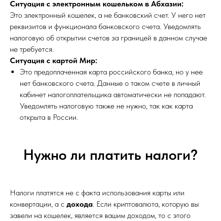
Ситуация с электронным кошельком в Абхазии:
Это электронный кошелек, а не банковский счет. У него нет
реквизитов и функционала банковского счета. Уведомлять
налоговую об открытии счетов за границей в данном случае
не требуется.
Ситуация с картой Мир:
Это предоплаченная карта российского банка, но у нее
нет банковского счета. Данные о таком счете в личный
кабинет налогоплательщика автоматически не попадают.
Уведомлять налоговую также не нужно, так как карта
открыта в России.
Нужно ли платить налоги?
Налоги платятся не с факта использования карты или
конвертации, а с
дохода
. Если криптовалюта, которую вы
завели на кошелек, является вашим доходом, то с этого