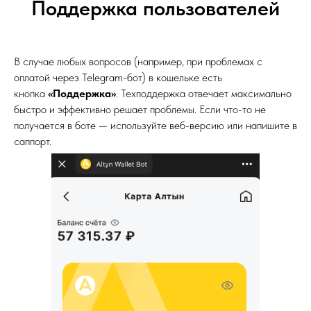
Поддержка пользователей
В случае любых вопросов (например, при проблемах с
оплатой через Telegram-бот) в кошельке есть
кнопка
«Поддержка»
. Техподдержка отвечает максимально
быстро и эффективно решает проблемы. Если что-то не
получается в боте — используйте веб-версию или напишите в
саппорт.