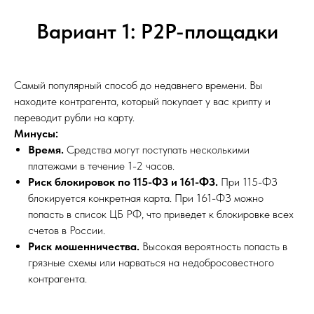
Вариант 1: P2P-площадки
Самый популярный способ до недавнего времени. Вы
находите контрагента, который покупает у вас крипту и
переводит рубли на карту.
Минусы:
Время.
Средства могут поступать несколькими
платежами в течение 1-2 часов.
Риск блокировок по 115-ФЗ и 161-ФЗ.
При 115-ФЗ
блокируется конкретная карта. При 161-ФЗ можно
попасть в список ЦБ РФ, что приведет к блокировке всех
счетов в России.
Риск мошенничества.
Высокая вероятность попасть в
грязные схемы или нарваться на недобросовестного
контрагента.