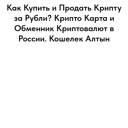
Как Купить и Продать Крипту
за Рубли? Крипто Карта и
Обменник Криптовалют в
России. Кошелек Алтын