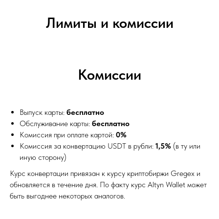
Лимиты и комиссии
Комиссии
Выпуск карты:
бесплатно
Обслуживание карты:
бесплатно
Комиссия при оплате картой:
0%
Комиссия за конвертацию USDT в рубли:
1,5%
(в ту или
иную сторону)
Курс конвертации привязан к курсу криптобиржи Gregex и
обновляется в течение дня. По факту курс Altyn Wallet может
быть выгоднее некоторых аналогов.