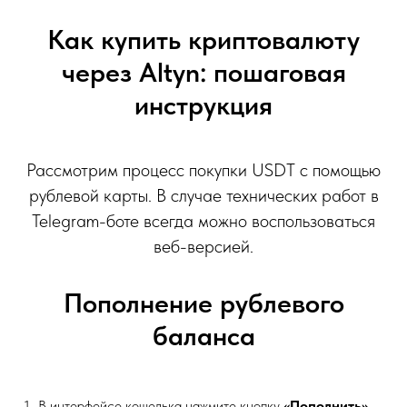
Как купить криптовалюту
через Altyn: пошаговая
инструкция
Рассмотрим процесс покупки USDT с помощью
рублевой карты. В случае технических работ в
Telegram-боте всегда можно воспользоваться
веб-версией.
Пополнение рублевого
баланса
В интерфейсе кошелька нажмите кнопку
«Пополнить»
.