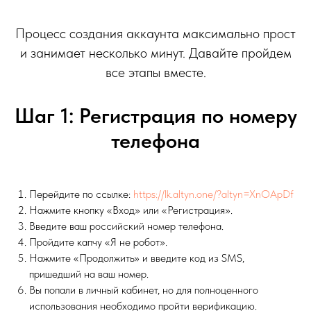
Процесс создания аккаунта максимально прост
и занимает несколько минут. Давайте пройдем
все этапы вместе.
Шаг 1: Регистрация по номеру
телефона
Перейдите по ссылке:
https://lk.altyn.one/?altyn=XnOApDf
Нажмите кнопку «Вход» или «Регистрация».
Введите ваш российский номер телефона.
Пройдите капчу «Я не робот».
Нажмите «Продолжить» и введите код из SMS,
пришедший на ваш номер.
Вы попали в личный кабинет, но для полноценного
использования необходимо пройти верификацию.