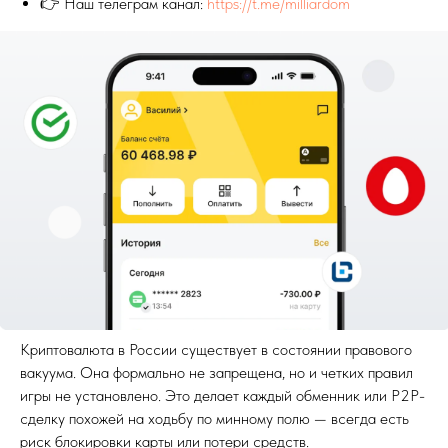
👉 Наш телеграм канал:
https://t.me/milliardom
Криптовалюта в России существует в состоянии правового
вакуума. Она формально не запрещена, но и четких правил
игры не установлено. Это делает каждый обменник или P2P-
сделку похожей на ходьбу по минному полю — всегда есть
риск блокировки карты или потери средств.