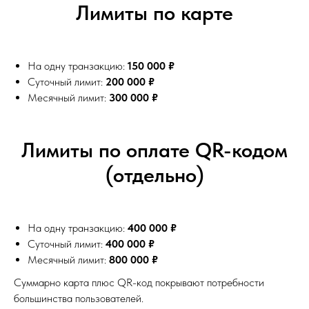
Лимиты по карте
На одну транзакцию:
150 000 ₽
Суточный лимит:
200 000 ₽
Месячный лимит:
300 000 ₽
Лимиты по оплате QR-кодом
(отдельно)
На одну транзакцию:
400 000 ₽
Суточный лимит:
400 000 ₽
Месячный лимит:
800 000 ₽
Суммарно карта плюс QR-код покрывают потребности
большинства пользователей.