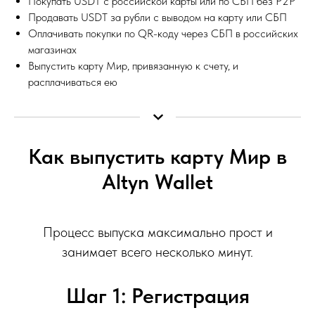
Покупать USDT с российской карты или по СБП без P2P
Продавать USDT за рубли с выводом на карту или СБП
Оплачивать покупки по QR-коду через СБП в российских
магазинах
Выпустить карту Мир, привязанную к счету, и
расплачиваться ею
Как выпустить карту Мир в
Altyn Wallet
Процесс выпуска максимально прост и
занимает всего несколько минут.
Шаг 1: Регистрация