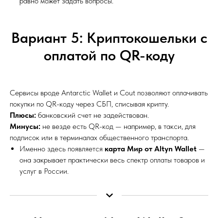
равно может задать вопросы.
Вариант 5: Криптокошельки с
оплатой по QR-коду
Сервисы вроде Antarctic Wallet и Cout позволяют оплачивать
покупки по QR-коду через СБП, списывая крипту.
Плюсы:
банковский счет не задействован.
Минусы:
не везде есть QR-код — например, в такси, для
подписок или в терминалах общественного транспорта.
Именно здесь появляется
карта Мир от Altyn Wallet
—
она закрывает практически весь спектр оплаты товаров и
услуг в России.