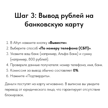
Шаг 3: Вывод рублей на
банковскую карту
В Altyn нажмите кнопку
«Вывести»
.
Выберите способ
«По номеру телефона (СБП)»
.
Укажите ваш банк (например, Альфа-Банк) и сумму
(например, 800 рублей).
Проверьте данные получателя: номер телефона, имя, банк.
Комиссия за вывод обычно составляет
0%
.
Нажмите «Подтвердить».
Деньги поступят на карту мгновенно. В выписке вы увидите
перевод от юридического лица, что гарантирует отсутствие
блокировок.