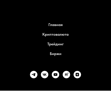
Главная
Криптовалюта
Трейдинг
Биржи