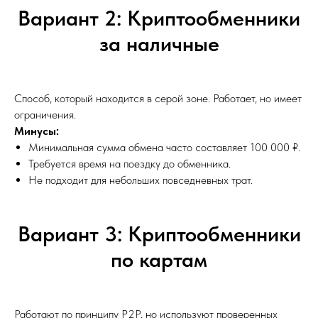
Вариант 2: Криптообменники
за наличные
Способ, который находится в серой зоне. Работает, но имеет
ограничения.
Минусы:
Минимальная сумма обмена часто составляет 100 000 ₽.
Требуется время на поездку до обменника.
Не подходит для небольших повседневных трат.
Вариант 3: Криптообменники
по картам
Работают по принципу P2P, но используют проверенных