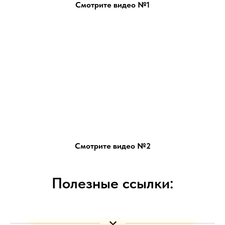
Смотрите видео №1
Смотрите видео №2
Полезные ссылки: