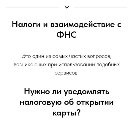
Налоги и взаимодействие с
ФНС
Это один из самых частых вопросов,
возникающих при использовании подобных
сервисов.
Нужно ли уведомлять
налоговую об открытии
карты?