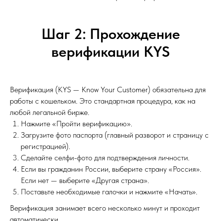
Шаг 2: Прохождение
верификации KYS
Верификация (KYS — Know Your Customer) обязательна для
работы с кошельком. Это стандартная процедура, как на
любой легальной бирже.
Нажмите «Пройти верификацию».
Загрузите фото паспорта (главный разворот и страницу с
регистрацией).
Сделайте селфи-фото для подтверждения личности.
Если вы гражданин России, выберите страну «Россия».
Если нет — выберите «Другая страна».
Поставьте необходимые галочки и нажмите «Начать».
Верификация занимает всего несколько минут и проходит
автоматически.