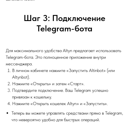
Шаг 3: Подключение
Telegram-бота
Для максимального удобства Altyn предлагает использовать
Telegram-бота. Это полноценное приложение внутри
мессенджера.
В личном кабинете нажмите «Запустить Altinbot» (или
Altynbot).
Нажмите «Открыть» и затем «Старт».
Подтвердите подключение. Ваш Telegram успешно
привязан к кошельку.
Нажмите «Открыть кошелек Altyn» и «Запустить».
Теперь вы можете управлять средствами прямо в Telegram,
что невероятно удобно для быстрых операций.