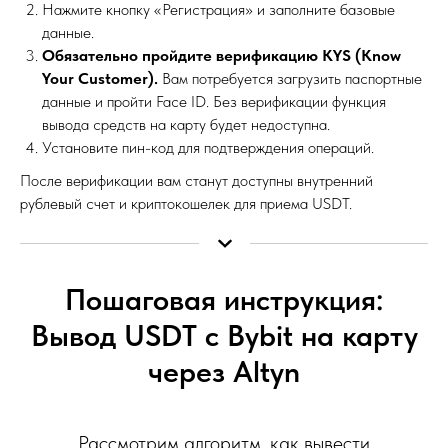
Нажмите кнопку «Регистрация» и заполните базовые
данные.
Обязательно пройдите верификацию KYS (Know
Your Customer).
Вам потребуется загрузить паспортные
данные и пройти Face ID. Без верификации функция
вывода средств на карту будет недоступна.
Установите пин-код для подтверждения операций.
После верификации вам станут доступны внутренний
рублевый счет и криптокошелек для приема USDT.
Пошаговая инструкция:
Вывод USDT с Bybit на карту
через Altyn
Рассмотрим алгоритм, как вывести