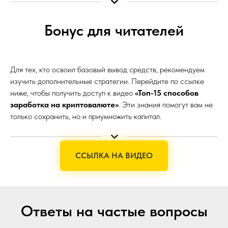
Бонус для читателей
Для тех, кто освоил базовый вывод средств, рекомендуем
изучить дополнительные стратегии. Перейдите по ссылке
ниже, чтобы получить доступ к видео
«Топ-15 способов
заработка на криптовалюте»
. Эти знания помогут вам не
только сохранить, но и приумножить капитал.
ССЫЛКА НА ВИДЕО
Ответы на частые вопросы