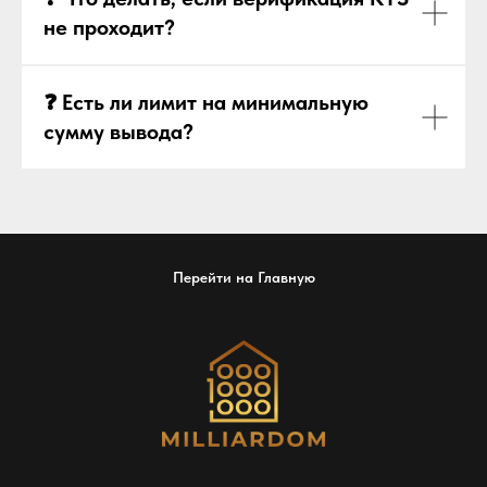
не проходит?
❓ Есть ли лимит на минимальную
сумму вывода?
Перейти на Главную