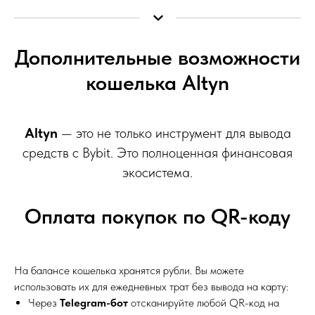
Дополнительные возможности
кошелька Altyn
Altyn
— это не только инструмент для вывода
средств с Bybit. Это полноценная финансовая
экосистема.
Оплата покупок по QR-коду
На балансе кошелька хранятся рубли. Вы можете
использовать их для ежедневных трат без вывода на карту:
Через
Telegram-бот
отсканируйте любой QR-код на