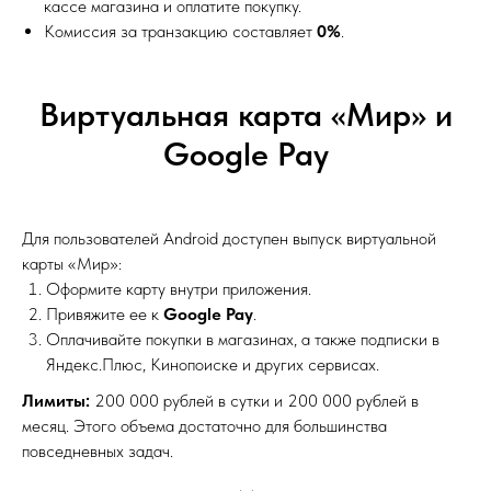
кассе магазина и оплатите покупку.
Комиссия за транзакцию составляет
0%
.
Виртуальная карта «Мир» и
Google Pay
Для пользователей Android доступен выпуск виртуальной
карты «Мир»:
Оформите карту внутри приложения.
Привяжите ее к
Google Pay
.
Оплачивайте покупки в магазинах, а также подписки в
Яндекс.Плюс, Кинопоиске и других сервисах.
Лимиты:
200 000 рублей в сутки и 200 000 рублей в
месяц. Этого объема достаточно для большинства
повседневных задач.