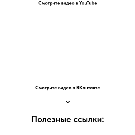
Смотрите видео в YouTube
Смотрите видео в ВКонтакте
Полезные ссылки: