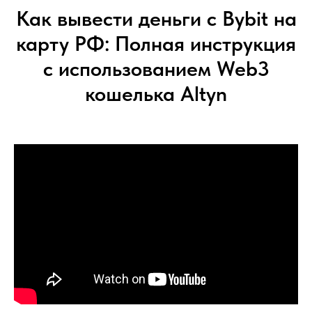
Как вывести деньги с Bybit на
карту РФ: Полная инструкция
с использованием Web3
кошелька Altyn