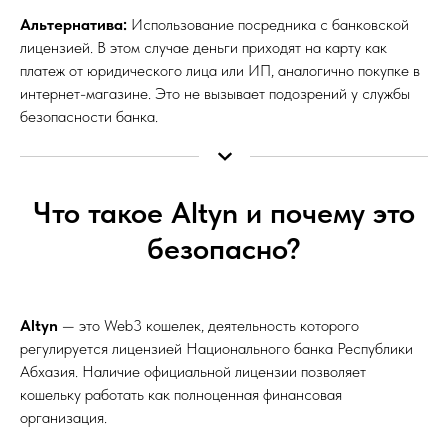
Альтернатива:
Использование посредника с банковской
лицензией. В этом случае деньги приходят на карту как
платеж от юридического лица или ИП, аналогично покупке в
интернет-магазине. Это не вызывает подозрений у службы
безопасности банка.
Что такое Altyn и почему это
безопасно?
Altyn
— это Web3 кошелек, деятельность которого
регулируется лицензией Национального банка Республики
Абхазия. Наличие официальной лицензии позволяет
кошельку работать как полноценная финансовая
организация.