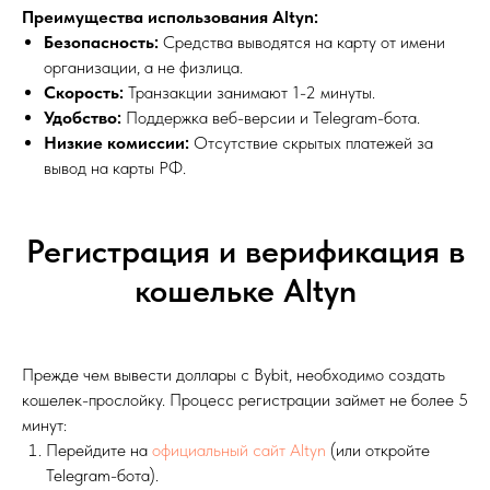
Преимущества использования Altyn:
Безопасность:
Средства выводятся на карту от имени
организации, а не физлица.
Скорость:
Транзакции занимают 1-2 минуты.
Удобство:
Поддержка веб-версии и Telegram-бота.
Низкие комиссии:
Отсутствие скрытых платежей за
вывод на карты РФ.
Регистрация и верификация в
кошельке Altyn
Прежде чем вывести доллары с Bybit, необходимо создать
кошелек-прослойку. Процесс регистрации займет не более 5
минут:
Перейдите на
официальный сайт Altyn
(или откройте
Telegram-бота).