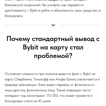
банковской лицензией. Вы узнаете, как перевести
криптовалюту с Bybit в рубли и обезопасить свои средства от
блокировок.
Почему стандартный вывод с
Bybit на карту стал
проблемой?
Основная сложность при попытке вывести фиат с Bybit на
карту Сбербанка, Тинькофф или Альфа-Банка заключается в
природе транзакции. Банк видит перевод от физического
лица другому физическому лицу. Такие операции часто
попадают под мониторинг 115-ФЗ, что может привести к
блокировке счета на 45 дней.