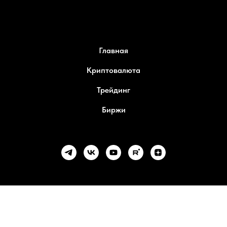
Главная
Криптовалюта
Трейдинг
Биржи